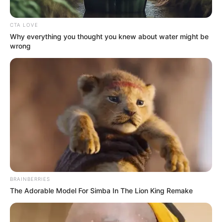
CTA LOVE
Why everything you thought you knew about water might be
wrong
BRAINBERRIES
The Adorable Model For Simba In The Lion King Remake