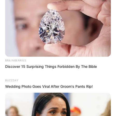
BRAINBERRIES
Discover 15 Surprising Things Forbidden By The Bible
-
BUZZDAY
Wedding Photo Goes Viral After Groom's Pants Rip!