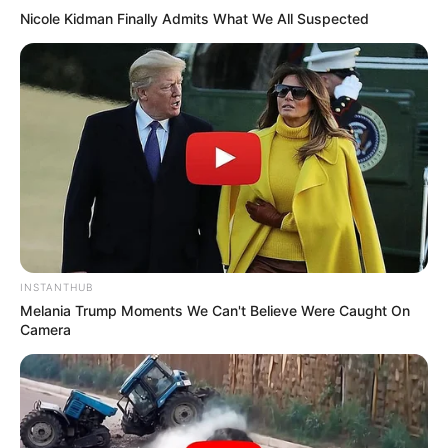
Nicole Kidman Finally Admits What We All Suspected
-
INSTANTHUB
Melania Trump Moments We Can't Believe Were Caught On
Camera