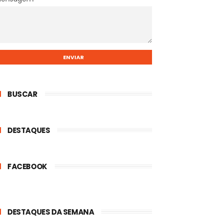
BUSCAR
DESTAQUES
FACEBOOK
DESTAQUES DA SEMANA