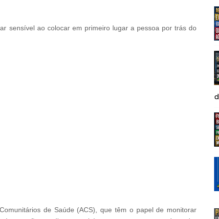
ar sensível ao colocar em primeiro lugar a pessoa por trás do
d
Comunitários de Saúde (ACS), que têm o papel de monitorar