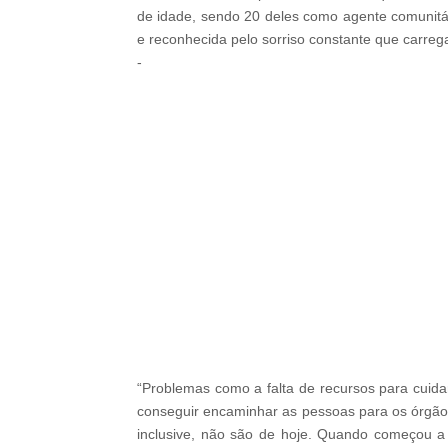
de idade, sendo 20 deles como agente comunitá
e reconhecida pelo sorriso constante que carreg
-
-
“Problemas como a falta de recursos para cuida
conseguir encaminhar as pessoas para os órgão
inclusive, não são de hoje. Quando começou a 