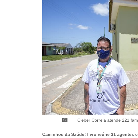
Cleber Correia atende 221 famí
Caminhos da Saúde: livro reúne 31 agentes c