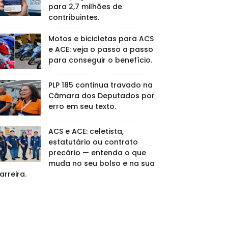
para 2,7 milhões de
contribuintes.
Motos e bicicletas para ACS
e ACE: veja o passo a passo
para conseguir o benefício.
PLP 185 continua travado na
Câmara dos Deputados por
erro em seu texto.
ACS e ACE: celetista,
estatutário ou contrato
precário — entenda o que
muda no seu bolso e na sua
arreira.