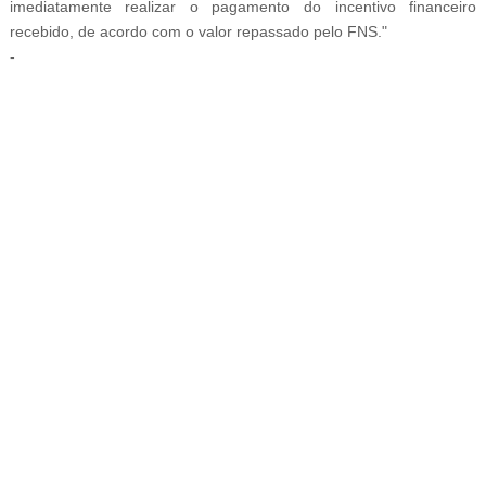
imediatamente realizar o pagamento do incentivo financeiro
recebido, de acordo com o valor repassado pelo FNS."
-
-