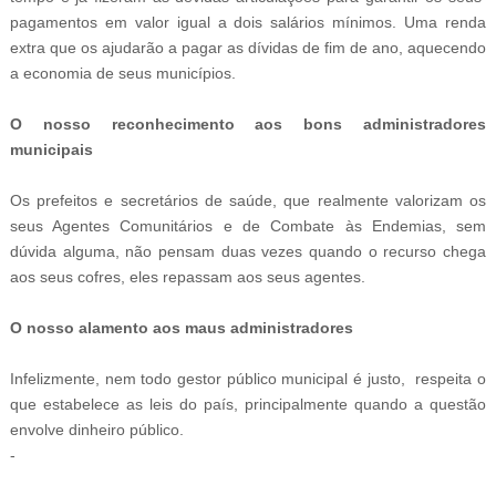
pagamentos em valor igual a dois salários mínimos. Uma renda
extra que os ajudarão a pagar as dívidas de fim de ano, aquecendo
a economia de seus municípios.
O nosso reconhecimento aos bons administradores
municipais
Os prefeitos e secretários de saúde, que realmente valorizam os
seus Agentes Comunitários e de Combate às Endemias, sem
dúvida alguma, não pensam duas vezes quando o recurso chega
aos seus cofres, eles repassam aos seus agentes.
O nosso alamento aos maus administradores
Infelizmente, nem todo gestor público municipal é justo, respeita o
que estabelece as leis do país, principalmente quando a questão
envolve dinheiro público.
-