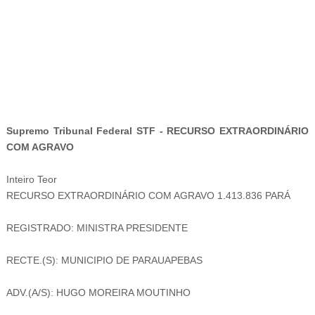
-
Supremo Tribunal Federal STF - RECURSO EXTRAORDINÁRIO
COM AGRAVO
Inteiro Teor
RECURSO EXTRAORDINÁRIO COM AGRAVO 1.413.836 PARÁ
REGISTRADO: MINISTRA PRESIDENTE
RECTE.(S): MUNICIPIO DE PARAUAPEBAS
ADV.(A/S): HUGO MOREIRA MOUTINHO