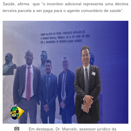
Saúde, afirma que “o incentivo adicional representa uma décima
terceira parcela a ser paga para o agente comunitário de saúde”.
Em destaque, Dr. Marcelo, a
ssessor jurídico da