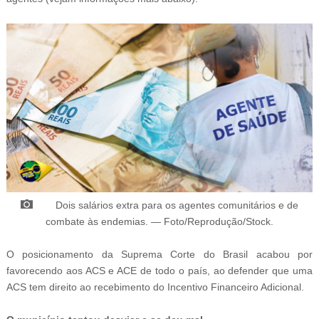
Dois salários extra para os
agentes comunitários e de
combate às endemias
.
—
Foto/Reprodução/Stock.
O posicionamento da Suprema Corte do Brasil acabou por
favorecendo aos ACS e ACE de todo o país, ao defender que uma
ACS tem direito ao recebimento do Incentivo Financeiro Adicional.