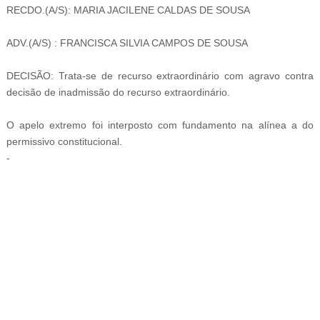
RECDO.(A/S): MARIA JACILENE CALDAS DE SOUSA
ADV.(A/S) : FRANCISCA SILVIA CAMPOS DE SOUSA
DECISÃO: Trata-se de recurso extraordinário com agravo contra
decisão de inadmissão do recurso extraordinário.
O apelo extremo foi interposto com fundamento na alínea a do
permissivo constitucional.
-