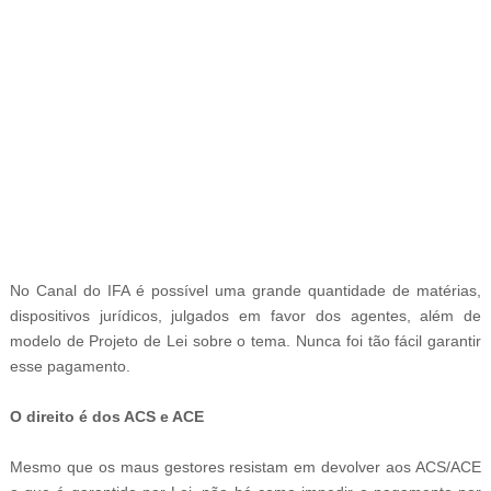
-
No Canal do IFA é possível uma grande quantidade de matérias,
dispositivos jurídicos, julgados em favor dos agentes, além de
modelo de Projeto de Lei sobre o tema. Nunca foi tão fácil garantir
esse pagamento.
O direito é dos ACS e ACE
Mesmo que os maus gestores resistam em devolver aos ACS/ACE