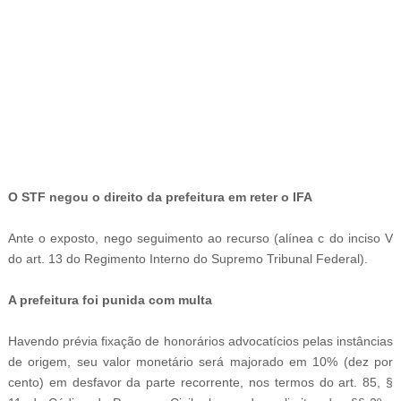
-
O STF negou o direito da prefeitura em reter o IFA
Ante o exposto, nego seguimento ao recurso (alínea c do inciso V
do art. 13 do Regimento Interno do Supremo Tribunal Federal).
A prefeitura foi punida com multa
Havendo prévia fixação de honorários advocatícios pelas instâncias
de origem, seu valor monetário será majorado em 10% (dez por
cento) em desfavor da parte recorrente, nos termos do art. 85, §