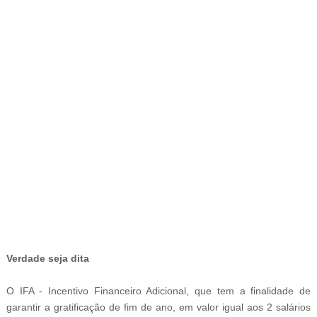
-
Verdade seja dita
O IFA - Incentivo Financeiro Adicional, que tem a finalidade de
garantir a gratificação de fim de ano, em valor igual aos 2 salários