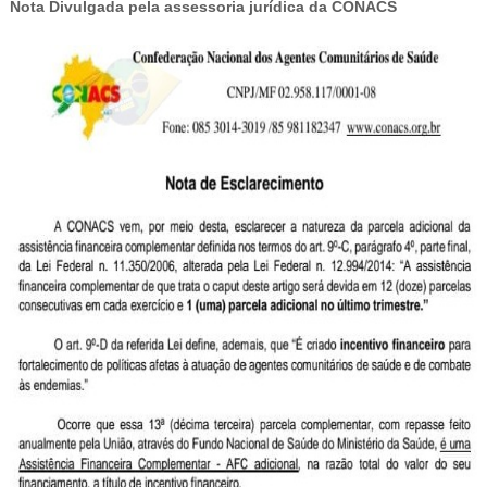
Nota Divulgada pela assessoria jurídica da CONACS