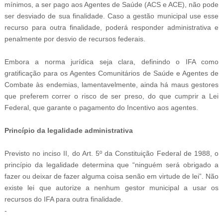
mínimos, a ser pago aos Agentes de Saúde (ACS e ACE), não pode
ser desviado de sua finalidade. Caso a gestão municipal use esse
recurso para outra finalidade, poderá responder administrativa e
penalmente por desvio de recursos federais.
Embora a norma jurídica seja clara, definindo o IFA como
gratificação para os Agentes Comunitários de Saúde e Agentes de
Combate às endemias, lamentavelmente, ainda há maus gestores
que preferem correr o risco de ser preso, do que cumprir a Lei
Federal, que garante o pagamento do Incentivo aos agentes.
Princípio da legalidade administrativa
Previsto no inciso II, do Art. 5º da Constituição Federal de 1988, o
princípio da legalidade determina que “ninguém será obrigado a
fazer ou deixar de fazer alguma coisa senão em virtude de lei”. Não
existe lei que autorize a nenhum gestor municipal a usar os
recursos do IFA para outra finalidade.
-