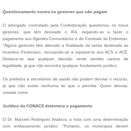
Questionamento contra os gestores que não pagam
O advogado contratado pela Confederação questionou os maus
gestores, que têm desviado o IFA, negando-se a fazer o
pagamento aos Agentes Comunitários e de Combate às Endemias.
"Alguns gestores têm alterado a finalidade da verba destinada ao
Incentivo Financeiro, recusando-se a repassá-la aos ACS e ACE.
Destaca-se que qualquer decisão neste sentido carece de
legalidade, já que não encontra qualquer fundamento jurídico.
Os prefeitos e secretários de saúde não podem desviar o recurso,
já que não existe nenhuma lei que o permita. Quem desviar,
comete crime.
Jurídico da CONACS determina o pagamento
O Dr. Marcelo Rodrigues finalizou a nota com uma determinação
com embasamento jurídico: "Portanto, os municípios devem