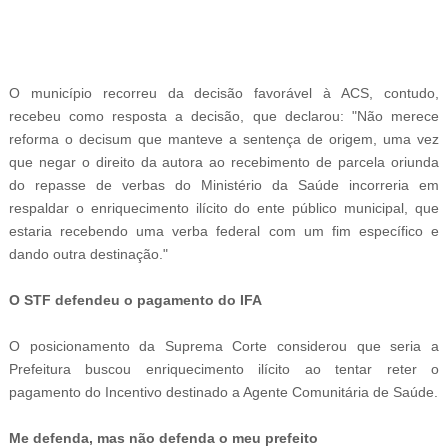
-
O município recorreu da decisão favorável à ACS, contudo,
recebeu como resposta a decisão, que declarou: "Não merece
reforma o decisum que manteve a sentença de origem, uma vez
que negar o direito da autora ao recebimento de parcela oriunda
do repasse de verbas do Ministério da Saúde incorreria em
respaldar o enriquecimento ilícito do ente público municipal, que
estaria recebendo uma verba federal com um fim específico e
dando outra destinação."
O STF defendeu o pagamento do IFA
O posicionamento da Suprema Corte considerou que seria a
Prefeitura buscou enriquecimento ilícito ao tentar reter o
pagamento do Incentivo destinado a Agente Comunitária de Saúde.
Me defenda, mas não defenda o meu prefeito