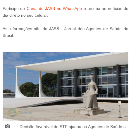
Participe do
Canal do JASB no WhatsApp
e receba as notícias do
dia direto no seu celular.
As informações são do JASB - Jornal dos Agentes de Saúde do
Brasil.
Decisão favorável do STF ajudou os
Agentes de Saúde a