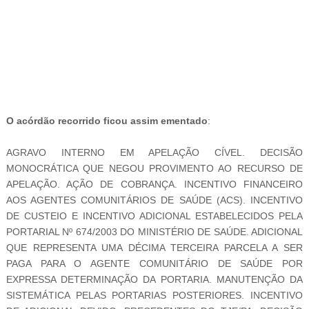
-
O acórdão recorrido ficou assim ementado
:
AGRAVO INTERNO EM APELAÇÃO CÍVEL. DECISÃO
MONOCRÁTICA QUE NEGOU PROVIMENTO AO RECURSO DE
APELAÇÃO. AÇÃO DE COBRANÇA. INCENTIVO FINANCEIRO
AOS AGENTES COMUNITÁRIOS DE SAÚDE (ACS). INCENTIVO
DE CUSTEIO E INCENTIVO ADICIONAL ESTABELECIDOS PELA
PORTARIAL Nº 674/2003 DO MINISTÉRIO DE SAÚDE. ADICIONAL
QUE REPRESENTA UMA DÉCIMA TERCEIRA PARCELA A SER
PAGA PARA O AGENTE COMUNITÁRIO DE SAÚDE POR
EXPRESSA DETERMINAÇÃO DA PORTARIA. MANUTENÇÃO DA
SISTEMÁTICA PELAS PORTARIAS POSTERIORES. INCENTIVO