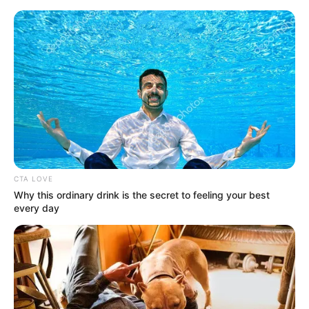
CTA LOVE
Why this ordinary drink is the secret to feeling your best
every day
HOME