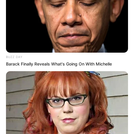
BUZZ DAY
Barack Finally Reveals What's Going On With Michelle