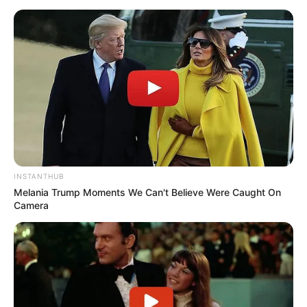
INSTANTHUB
Melania Trump Moments We Can't Believe Were Caught On
Camera