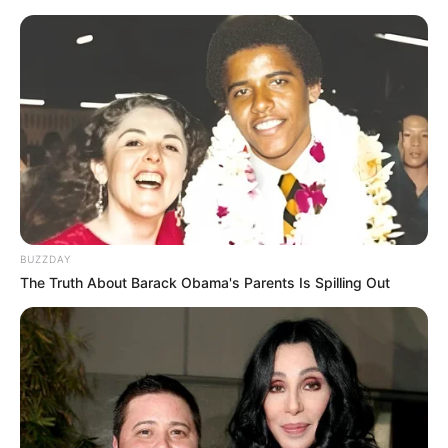
BUZZDAY
The Truth About Barack Obama's Parents Is Spilling Out