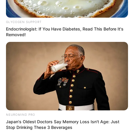
GLYCOGEN SUPPORT
Endocrinologist: If You Have Diabetes, Read This Before It's
Removed!
NEUROMIND PRO
Japan's Oldest Doctors Say Memory Loss Isn't Age: Just
Stop Drinking These 3 Beverages