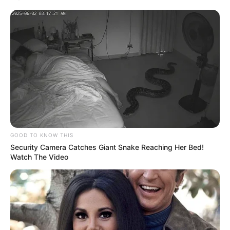
GOOD TO KNOW THIS
Security Camera Catches Giant Snake Reaching Her Bed!
Watch The Video