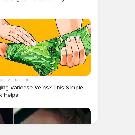
OSE VEINS RELIEF
ging Varicose Veins? This Simple
k Helps