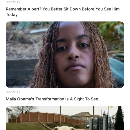
BUZZDAY
Remember Albert? You Better Sit Down Before You See Him
Today
BUZZDAY
Malia Obama's Transformation Is A Sight To See