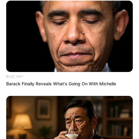
BUZZ DAY
Barack Finally Reveals What's Going On With Michelle