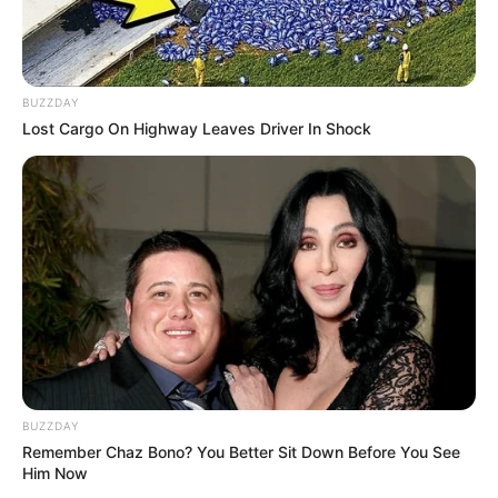
BUZZDAY
Lost Cargo On Highway Leaves Driver In Shock
BUZZDAY
Remember Chaz Bono? You Better Sit Down Before You See
Him Now