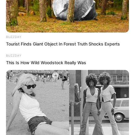
BUZZDAY
Tourist Finds Giant Object In Forest Truth Shocks Experts
BUZZDAY
This Is How Wild Woodstock Really Was