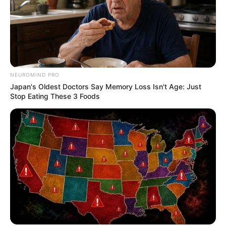
NEUROMIND PRO
Japan's Oldest Doctors Say Memory Loss Isn't Age: Just
Stop Eating These 3 Foods