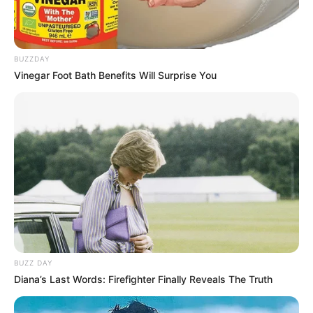
BUZZDAY
Vinegar Foot Bath Benefits Will Surprise You
BUZZ DAY
Diana’s Last Words: Firefighter Finally Reveals The Truth