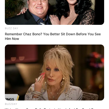
BUZZ DAY
Remember Chaz Bono? You Better Sit Down Before You See
Him Now
BUZZDAY