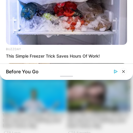
BUZZDAY
This Simple Freezer Trick Saves Hours Of Work!
Before You Go