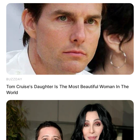
BUZZDAY
Tom Cruise's Daughter Is The Most Beautiful Woman In The
World