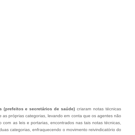
 (prefeitos e secretários de saúde)
criaram notas técnicas
 as próprias categorias, levando em conta que os agentes não
 com as leis e portarias, encontrados nas tais notas técnicas,
duas categorias, enfraquecendo o movimento reivindicatório do