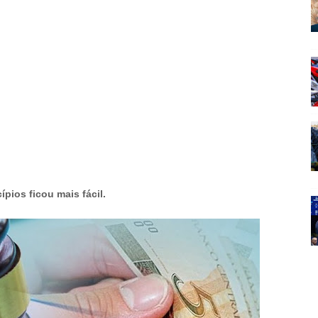
pios ficou mais fácil.