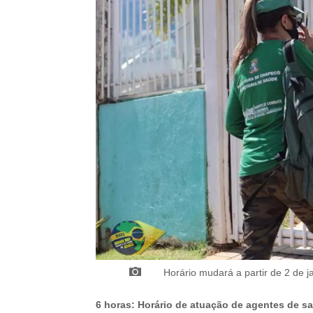
Horário mudará a partir de 2 de j
6 horas: Horário de atuação de agentes de