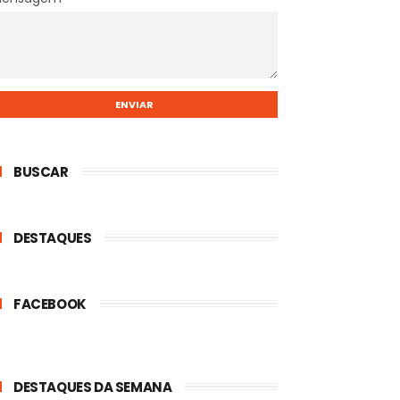
BUSCAR
DESTAQUES
FACEBOOK
DESTAQUES DA SEMANA