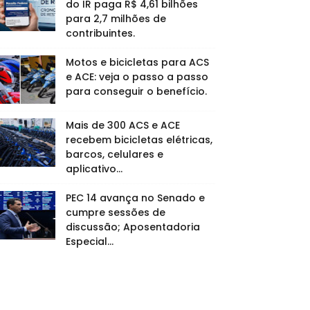
do IR paga R$ 4,61 bilhões
para 2,7 milhões de
contribuintes.
Motos e bicicletas para ACS
e ACE: veja o passo a passo
para conseguir o benefício.
Mais de 300 ACS e ACE
recebem bicicletas elétricas,
barcos, celulares e
aplicativo...
PEC 14 avança no Senado e
cumpre sessões de
discussão; Aposentadoria
Especial...