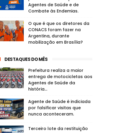
Agentes de Saúde e de
Combate às Endemias.
O que é que os diretores da
CONACS foram fazer na
Argentina, durante
mobilização em Brasília?
DESTAQUES DO MÊS
Prefeitura realiza a maior
entrega de motocicletas aos
Agentes de Saúde da
história...
Agente de Saúde é indiciada
por falsificar visitas que
nunca aconteceram.
Terceiro lote da restituição