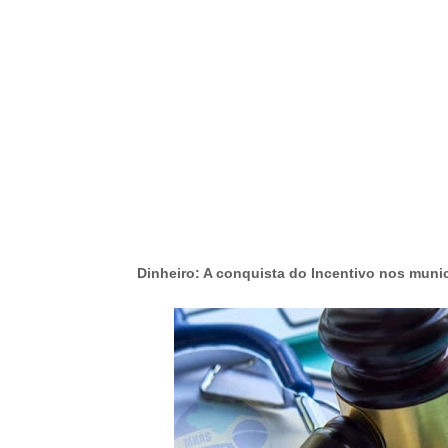
-
Dinheiro: A conquista do Incentivo nos municí