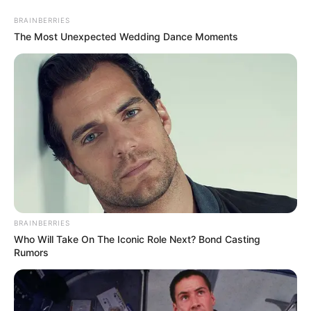
BRAINBERRIES
The Most Unexpected Wedding Dance Moments
BRAINBERRIES
Who Will Take On The Iconic Role Next? Bond Casting
HOME
Rumors