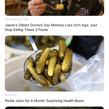
NEUROMIND PRO
Japan's Oldest Doctors Say Memory Loss Isn't Age: Just
Stop Eating These 3 Foods
BUZZDAY
Pickle Juice For A Month: Surprising Health Boost