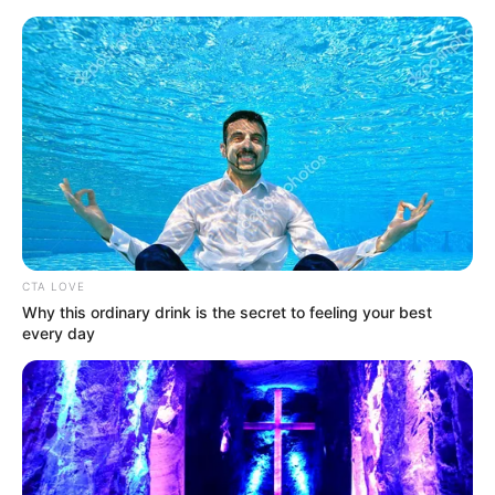
CTA LOVE
Why this ordinary drink is the secret to feeling your best
every day
HOME