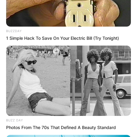
BUZZDAY
1 Simple Hack To Save On Your Electric Bill (Try Tonight)
BUZZ DAY
Photos From The 70s That Defined A Beauty Standard