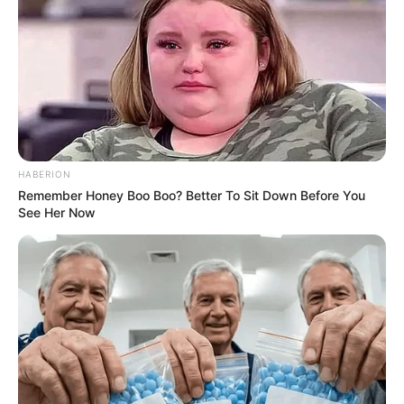
HABERION
Remember Honey Boo Boo? Better To Sit Down Before You
See Her Now