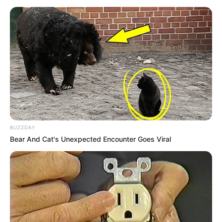
BUZZDAY
Bear And Cat's Unexpected Encounter Goes Viral