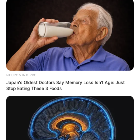
NEUROMIND PRO
Japan's Oldest Doctors Say Memory Loss Isn't Age: Just
Stop Eating These 3 Foods