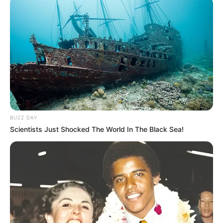
BUZZ DAY
Scientists Just Shocked The World In The Black Sea!