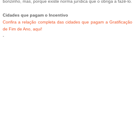
bonzinho, mas, porque existe norma jurídica que o obriga a fazê-lo.
Cidades que pagam o Incentivo
Confira a relação completa das cidades que pagam a Gratificação
de Fim de Ano, aqui!
-