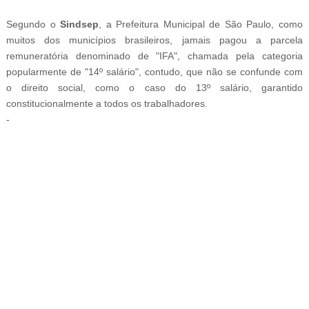
Segundo o
Sindsep
, a Prefeitura Municipal de São Paulo, como
muitos dos municípios brasileiros, jamais pagou a parcela
remuneratória denominado de "IFA", chamada pela categoria
popularmente de "14º salário", contudo, que não se confunde com
o direito social, como o caso do 13º salário, garantido
constitucionalmente a todos os trabalhadores.
-