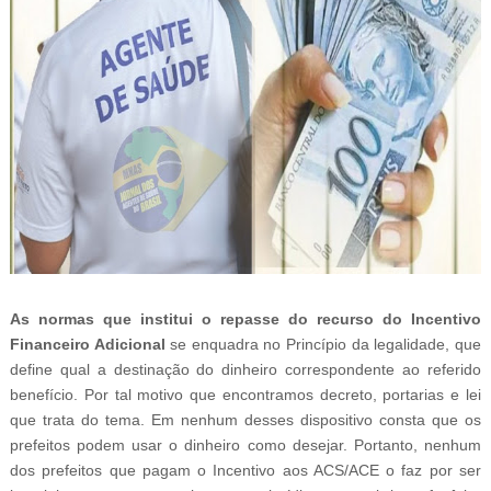
As normas que institui o repasse do recurso do Incentivo
Financeiro Adicional
se enquadra no Princípio da legalidade, que
define qual a destinação do dinheiro correspondente ao referido
benefício. Por tal motivo que encontramos decreto, portarias e lei
que trata do tema. Em nenhum desses dispositivo consta que os
prefeitos podem usar o dinheiro como desejar. Portanto, nenhum
dos prefeitos que pagam o Incentivo aos ACS/ACE o faz por ser