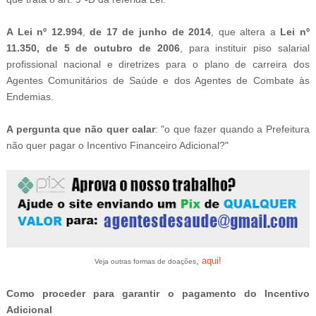
A Lei nº 12.994
,
de 17 de junho de 2014
, que altera a
Lei nº
11.350, de 5 de outubro de 2006
, para instituir piso salarial
profissional nacional e diretrizes para o plano de carreira dos
Agentes Comunitários de Saúde e dos Agentes de Combate às
Endemias.
A pergunta que não quer calar
:
"o que fazer quando a Prefeitura
não quer pagar o Incentivo Financeiro Adicional?"
,
aqui!
Veja outras formas de doações
Como proceder para garantir o pagamento do Incentivo
Adicional