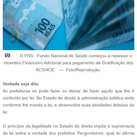
O FNS - Fundo Nacional de Saúde começou a repassar o
Incentivo Financeiro Adicional para
pagamento da Gratificação dos
ACS/ACE.
—
Foto/Reprodução
.
Verdade seja dita
As prefeituras só pode fazer ou deixar de fazer aquilo que lhe é
conferido por lei. No Estado de direito à administração pública anda
conforme lhe manda a lei, e desenvolve suas atividades debaixo da
lei.
O princípio da legalidade no Estado de direito impõe a supremacia
da lei sobre a vontade dos prefeitos. Perguntamos: qual lei afirma