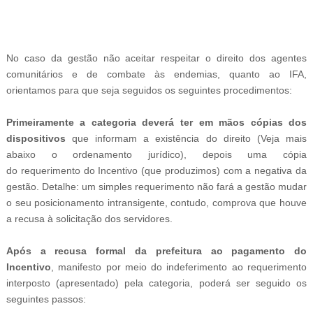
-
No caso da gestão não aceitar respeitar o direito dos agentes
comunitários e de combate às endemias, quanto ao IFA,
orientamos para que seja seguidos os seguintes procedimentos:
Primeiramente a categoria deverá ter em mãos cópias dos
dispositivos
que informam a existência do direito (Veja mais
abaixo o ordenamento jurídico), depois uma cópia
do requerimento do Incentivo (que produzimos) com a negativa da
gestão. Detalhe: um simples requerimento não fará a gestão mudar
o seu posicionamento intransigente, contudo, comprova que houve
a recusa à solicitação dos servidores.
Após a recusa formal da prefeitura ao pagamento do
Incentivo
, manifesto por meio do indeferimento ao requerimento
interposto (apresentado) pela categoria, poderá ser seguido os
seguintes passos: