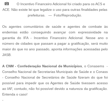
O
Incentivo Financeiro Adicional foi criado para os ACS e
ACE. Não existe lei que legalize o uso para outras finalidades pelas
prefeituras
.
—
Foto/Reprodução
.
Os agentes comunitários de saúde e agentes de combate às
endemias estão conseguindo avançar com expressividade na
garantia do IFA - Incentivo Financeiro Adicional. Nesse ano o
número de cidades que passam a pagar a gratificação, será muito
maior do que no ano passado, aponta informações acessadas pelo
JASB.
A
CNM - Confederação Nacional de Municípios
, o
Conasems -
Conselho Nacional de Secretarias Municipais de Saúde e o
Conass
- Conselho Nacional de Secretários de Saúde fizeram do que foi
possível para impedir que os Agentes de Saúde tivessem acesso
ao IAF, contudo, não foi possível devido a natureza da gratificação.
Entenda o caso!
-