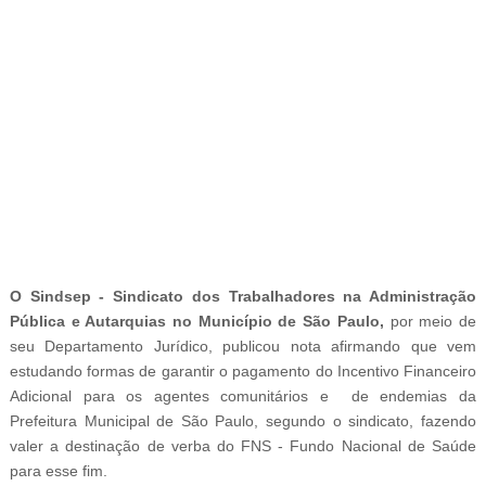
-
O
Sindsep
-
Sindicato dos Trabalhadores na Administração
Pública e Autarquias no Município de São Paulo
,
por meio de
seu Departamento Jurídico
, publicou nota afirmando que vem
estudando formas de garantir o pagamento do Incentivo Financeiro
Adicional para os agentes comunitários e de endemias da
Prefeitura Municipal de São Paulo, segundo o sindicato, fazendo
valer a destinação de verba do FNS - Fundo Nacional de Saúde
para esse fim.