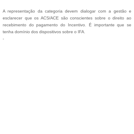
A representação da categoria devem dialogar com a gestão e
esclarecer que os ACS/ACE são conscientes sobre o direito ao
recebimento do pagamento do Incentivo. É importante que se
tenha domínio dos dispositivos sobre o IFA.
-