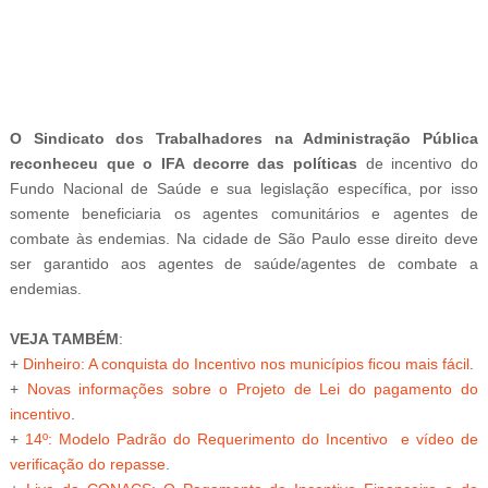
-
O Sindicato dos Trabalhadores na Administração Pública
reconheceu que o IFA decorre das políticas
de incentivo do
Fundo Nacional de Saúde e sua legislação específica, por isso
somente beneficiaria os agentes comunitários e agentes de
combate às endemias. Na cidade de São Paulo esse direito deve
ser garantido aos agentes de saúde/agentes de combate a
endemias.
VEJA TAMBÉM
:
+
Dinheiro: A conquista do Incentivo nos municípios ficou mais fácil
.
+
Novas informações sobre o Projeto de Lei do pagamento do
incentivo
.
+
14º: Modelo Padrão do Requerimento do Incentivo e vídeo de
verificação do repasse
.