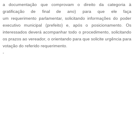
a documentação que comprovam o direito da categoria à
gratificação de final de ano) para que ele faça
um requerimento parlamentar, solicitando informações do poder
executivo municipal (prefeito) e, após o posicionamento. Os
interessados deverá acompanhar todo o procedimento, solicitando
os prazos ao vereador, o orientando para que solicite urgência para
votação do referido requerimento.
-