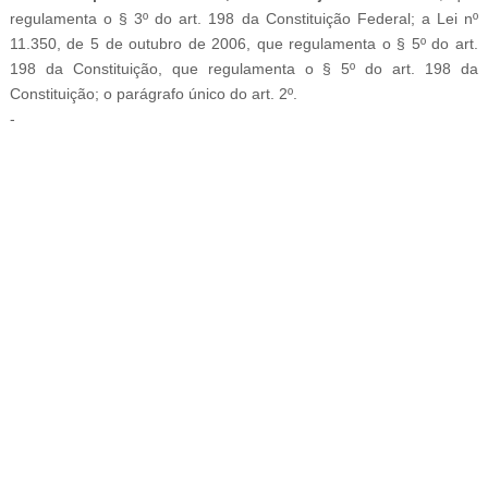
regulamenta o § 3º do art. 198 da Constituição Federal; a Lei nº
11.350, de 5 de outubro de 2006, que regulamenta o § 5º do art.
198 da Constituição, que regulamenta o § 5º do art. 198 da
Constituição; o parágrafo único do art. 2º.
-