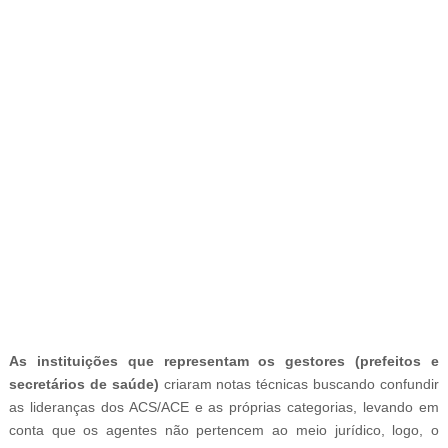
-
As instituições que representam os gestores (prefeitos e
secretários de saúde)
criaram notas técnicas buscando confundir
as lideranças dos ACS/ACE e as próprias categorias, levando em
conta que os agentes não pertencem ao meio jurídico, logo, o