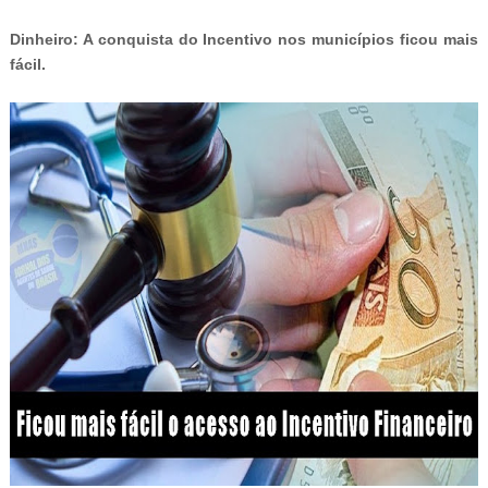
-
Dinheiro: A conquista do Incentivo nos municípios ficou mais
fácil.