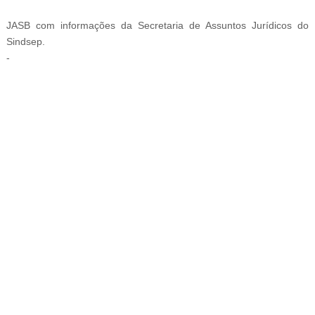
JASB com informações da Secretaria de Assuntos Jurídicos do
Sindsep.
-