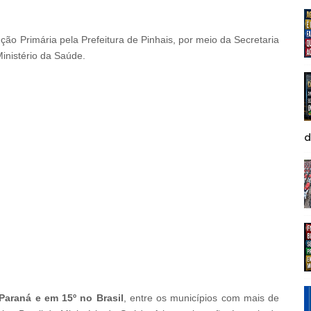
ão Primária pela Prefeitura de Pinhais, por meio da Secretaria
inistério da Saúde.
d
Paraná e em 15º no Brasil
, entre os municípios com mais de