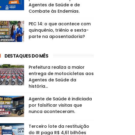
Agentes de Saúde e de
Combate às Endemias.
PEC 14: o que acontece com
quinquênio, triênio e sexta-
parte na aposentadoria?
DESTAQUES DO MÊS
Prefeitura realiza a maior
entrega de motocicletas aos
Agentes de Saúde da
história...
Agente de Saúde é indiciada
por falsificar visitas que
nunca aconteceram.
Terceiro lote da restituição
do IR paga R$ 4,61 bilhões