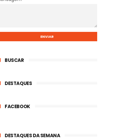
BUSCAR
DESTAQUES
FACEBOOK
DESTAQUES DA SEMANA