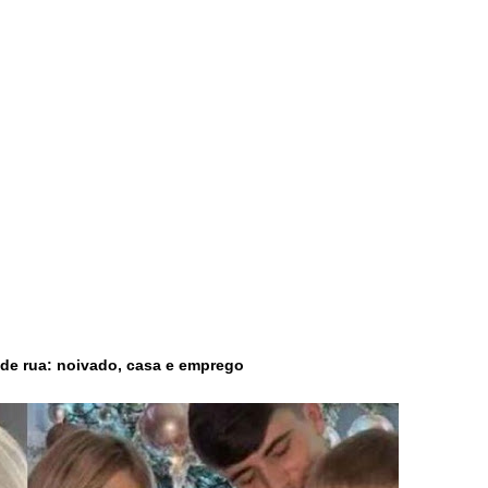
 de rua: noivado, casa e emprego