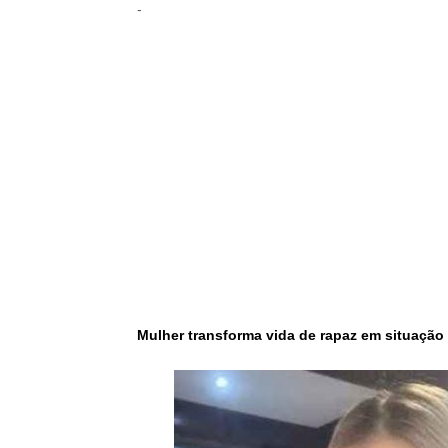
-
-
Mulher transforma vida de rapaz em situação