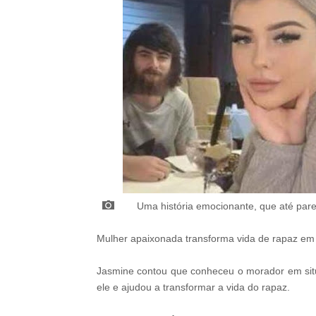
Uma história emocionante, que até par
Mulher apaixonada transforma vida de rapaz em 
Jasmine contou que conheceu o morador em sit
ele e ajudou a transformar a vida do rapaz.