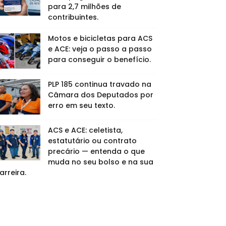
para 2,7 milhões de
contribuintes.
Motos e bicicletas para ACS
e ACE: veja o passo a passo
para conseguir o benefício.
PLP 185 continua travado na
Câmara dos Deputados por
erro em seu texto.
ACS e ACE: celetista,
estatutário ou contrato
precário — entenda o que
muda no seu bolso e na sua
arreira.