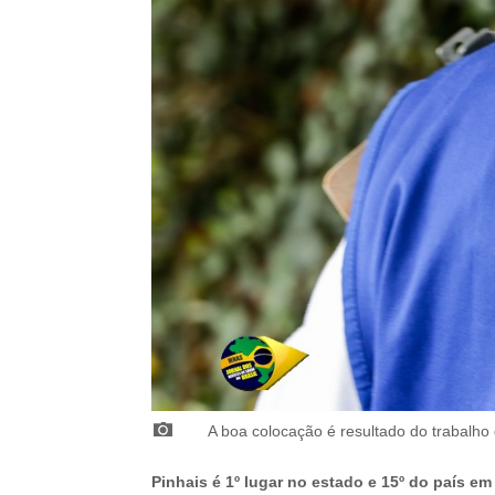
A boa colocação é resultado do trabalho
Pinhais é 1º lugar no estado e 15º do país e