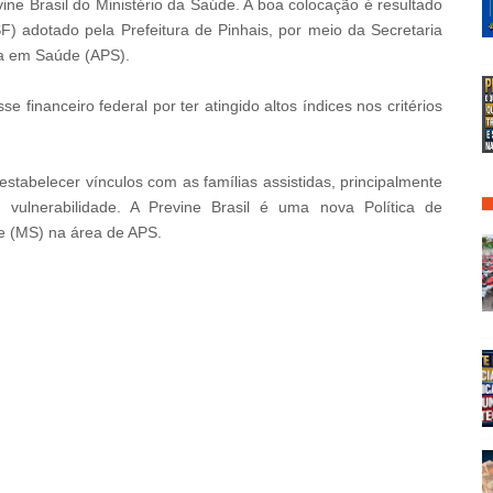
ine Brasil do Ministério da Saúde. A boa colocação é resultado
F) adotado pela Prefeitura de Pinhais, por meio da Secretaria
ia em Saúde (APS).
 financeiro federal por ter atingido altos índices nos critérios
estabelecer vínculos com as famílias assistidas, principalmente
ulnerabilidade. A Previne Brasil é uma nova Política de
de (MS) na área de APS.