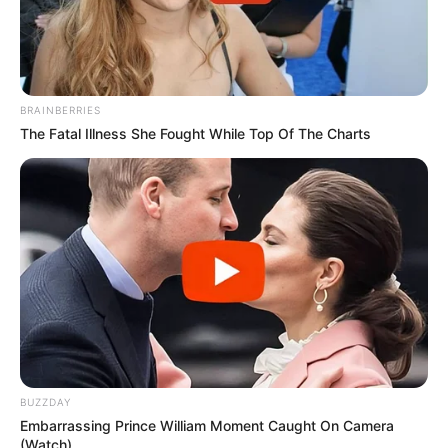
BRAINBERRIES
The Fatal Illness She Fought While Top Of The Charts
BUZZDAY
Embarrassing Prince William Moment Caught On Camera
(Watch)