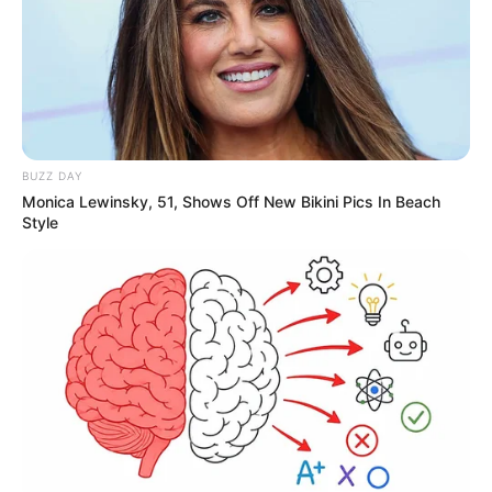
BUZZ DAY
Monica Lewinsky, 51, Shows Off New Bikini Pics In Beach
Style