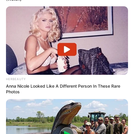
HERBEAUTY
Anna Nicole Looked Like A Different Person In These Rare
Photos