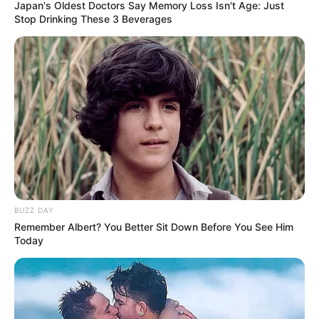
Japan's Oldest Doctors Say Memory Loss Isn't Age: Just
Stop Drinking These 3 Beverages
BUZZ DAY
Remember Albert? You Better Sit Down Before You See Him
Today