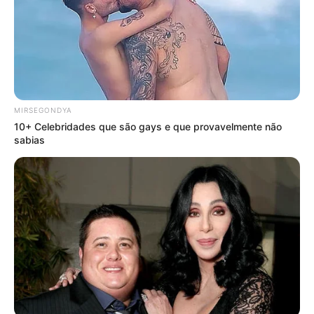
MIRSEGONDYA
10+ Celebridades que são gays e que provavelmente não
sabias