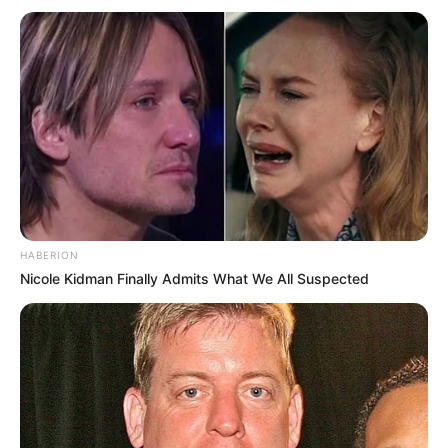
HABERION
Nicole Kidman Finally Admits What We All Suspected