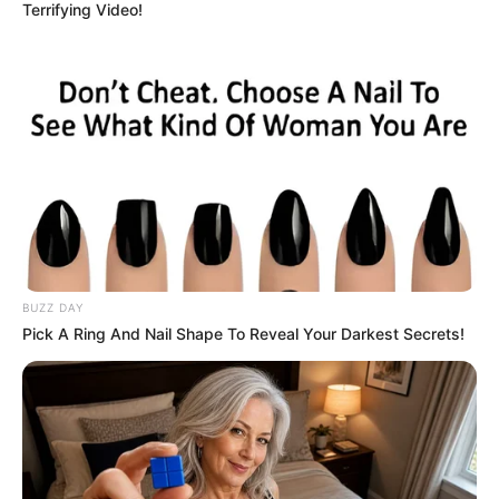
Terrifying Video!
BUZZ DAY
Pick A Ring And Nail Shape To Reveal Your Darkest Secrets!