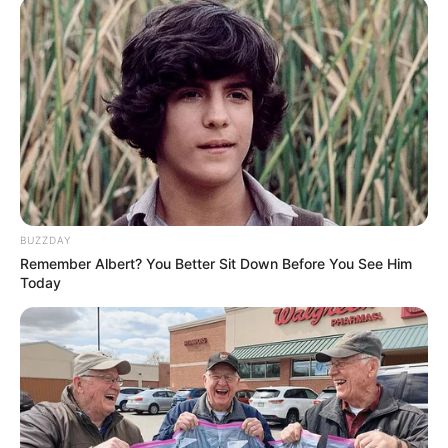
BUZZDAY
Remember Albert? You Better Sit Down Before You See Him
Today