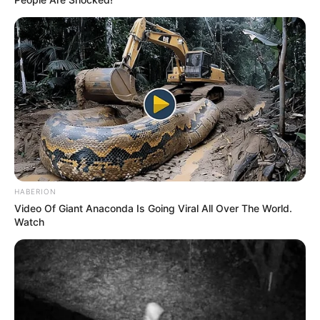
HABERION
Video Of Giant Anaconda Is Going Viral All Over The World.
Watch