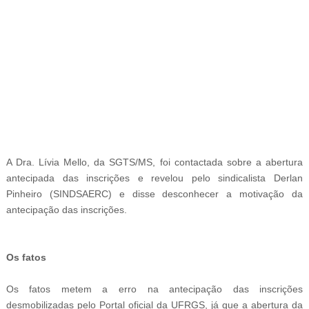
-
A Dra. Lívia Mello, da SGTS/MS, foi contactada sobre a abertura
antecipada das inscrições e revelou pelo sindicalista Derlan
Pinheiro (SINDSAERC) e disse desconhecer a motivação da
antecipação das inscrições.
Os fatos
Os fatos metem a erro na antecipação das inscrições
desmobilizadas pelo Portal oficial da
UFRGS, já que a abertura da