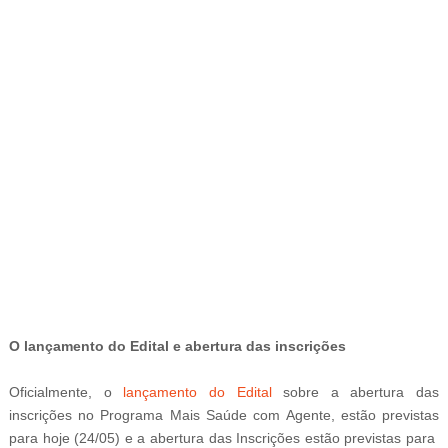
-
O l
ançamento do Edital e abertura das inscrições
Oficialmente, o
lançamento do Edital
sobre a abertura das
inscrições no Programa Mais Saúde com Agente, estão previstas
para hoje (24/05) e a abertura das
Inscrições estão previstas para