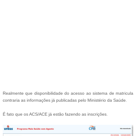
-
Realmente que disponibilidade do acesso ao sistema de matricula
contraria as informações já publicadas pelo Ministério da Saúde.
É fato que os ACS/ACE já estão fazendo as inscrições.