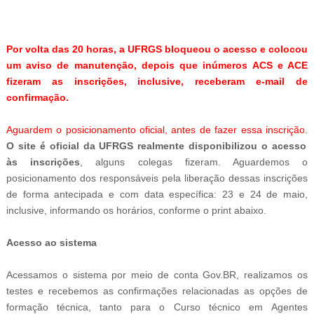
-
Por volta das 20 horas, a UFRGS bloqueou o acesso e colocou
um aviso de manutenção, depois que inúmeros ACS e ACE
fizeram as inscrições, inclusive, receberam e-mail de
confirmação.
Aguardem o posicionamento oficial, antes de fazer essa inscrição
.
O site é oficial da UFRGS realmente disponibilizou o acesso
às inscrições
, alguns colegas fizeram. Aguardemos o
posicionamento dos responsáveis pela liberação dessas inscrições
de forma antecipada e com data específica: 23 e 24 de maio,
inclusive, informando os horários, conforme o print abaixo.
Acesso ao sistema
Acessamos o sistema por meio de conta Gov.BR, realizamos os
testes e recebemos as confirmações relacionadas as opções de
formação técnica, tanto para o Curso técnico em
Agentes