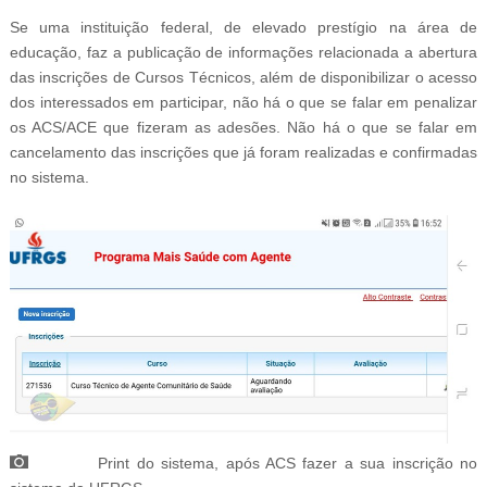
Se uma instituição federal, de elevado prestígio na área de
educação, faz a publicação de informações relacionada a abertura
das inscrições de Cursos Técnicos, além de disponibilizar o acesso
dos interessados em participar, não há o que se falar em penalizar
os ACS/ACE que fizeram as adesões. Não há o que se falar em
cancelamento das inscrições que já foram realizadas e confirmadas
no sistema.
Print do sistema, após ACS fazer a sua inscrição no