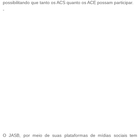
possibilitando que tanto os ACS quanto os ACE possam participar
.
-
-
O JASB, por meio de suas plataformas de mídias sociais tem