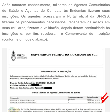
Após tomarem conhecimento, milhares de Agentes Comunitários
de Saúde e Agentes de Combate às Endemias fizeram suas
inscrições. Os agentes acessaram o Portal oficial da UFRGS,
fizeram os procedimentos necessários, receberam os avisos em
seus celulares, fizeram a validação, depois deram continuidade às
inscrições e, por fim, receberam o Comprovante de Inscrição
(conforme o modelo abaixo).