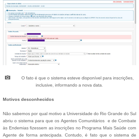
O fato é que o sistema esteve disponível para inscrições,
inclusive, informando a nova data.
Motivos desconhecidos
Não sabemos por qual motivo a Universidade do Rio Grande do Sul
abriu o sistema para que os
Agentes Comunitários e de Combate
às Endemias fizessem as inscrições no Programa Mais Saúde com
Agente de forma antecipada. Contudo, é fato que o sistema de