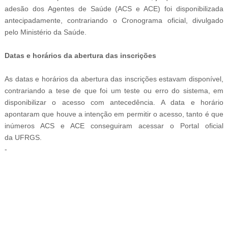
adesão dos Agentes de Saúde (ACS e ACE) foi disponibilizada
antecipadamente, contrariando o Cronograma oficial, divulgado
pelo Ministério da Saúde.
Datas e horários da abertura das inscrições
As datas e horários da abertura das inscrições estavam disponível,
contrariando a tese de que foi um teste ou erro do sistema, em
disponibilizar o acesso com antecedência. A data e horário
apontaram que houve a intenção em permitir o acesso, tanto é que
inúmeros ACS e ACE conseguiram acessar o Portal oficial
da
UFRGS.
-