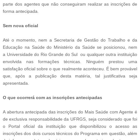
parte dos agentes que não conseguiram realizar as inscrições de
forma antecipada.
Sem nova oficial
Até o momento, nem a
Secretaria de Gestão do Trabalho e da
Educação na Saúde do Ministério da Saúde se posicionou, nem
a
Universidade do Rio Grande do Sul
ou qualquer outra instituição
envolvida nas formações técnicas. Ninguém prestou uma
satisfação oficial sobre o que realmente aconteceu. É bem provável
que, após a publicação desta matéria, tal justificativa seja
apresentada.
O que ocorrerá com as inscrições antecipadas
A abertura antecipada das inscrições do Mais Saúde com Agente
é
de exclusiva responsabilidade da
UFRGS, seja considerado que foi
o Portal oficial da instituição que disponibilizou o acesso as
inscrições dos dois cursos técnicos do Programa em questão, além