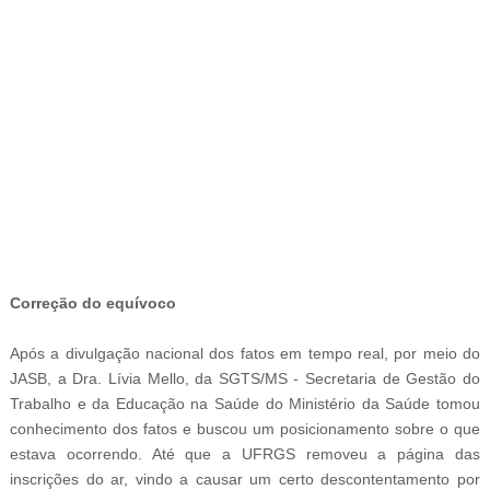
-
Correção do equívoco
Após a divulgação nacional dos fatos em tempo real, por meio do
JASB, a Dra. Lívia Mello, da SGTS/MS -
Secretaria de Gestão do
Trabalho e da Educação na Saúde do Ministério da Saúde tomou
conhecimento dos fatos e buscou um posicionamento sobre o que
estava ocorrendo. Até que a UFRGS removeu a página das
inscrições do ar, vindo a causar um certo descontentamento por