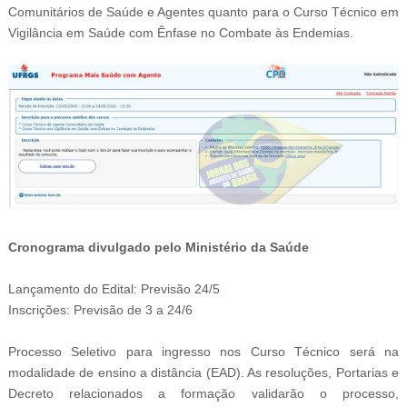
Comunitários de Saúde e Agentes quanto para o
Curso Técnico em
Vigilância em Saúde com Ênfase no Combate às Endemias.
Cronograma divulgado pelo Ministério da Saúde
Lançamento do Edital: Previsão 24/5
Inscrições: Previsão de 3 a 24/6
Processo Seletivo para ingresso nos Curso Técnico será na
modalidade de ensino a distância (EAD). As resoluções, Portarias e
Decreto relacionados a formação validarão o processo,