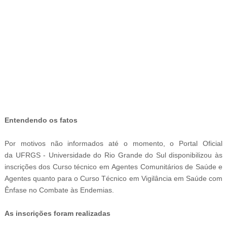
-
Entendendo os fatos
Por motivos não informados até o momento, o Portal Oficial
da
UFRGS - Universidade do Rio Grande do Sul disponibilizou às
inscrições dos
Curso técnico em
Agentes Comunitários de Saúde e
Agentes quanto para o
Curso Técnico em Vigilância em Saúde com
Ênfase no Combate às Endemias.
As inscrições foram realizadas