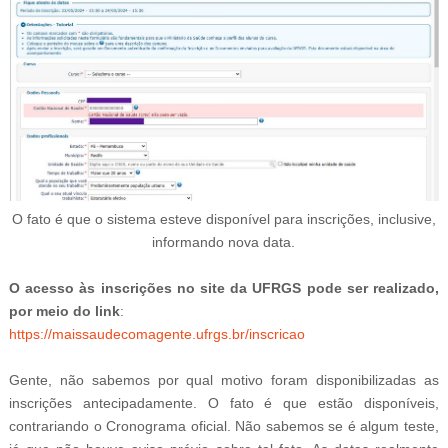
O fato é que o sistema esteve disponível para inscrições, inclusive,
informando nova data.
O acesso às inscrições no site da UFRGS pode ser realizado,
por meio do link
:
https://maissaudecomagente.ufrgs.br/inscricao
Gente, não sabemos por qual motivo foram disponibilizadas as
inscrições antecipadamente. O fato é que estão disponíveis,
contrariando o Cronograma oficial. Não sabemos se é algum teste,