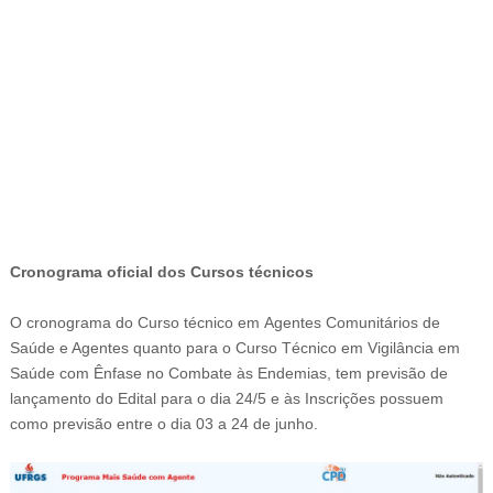
-
Cronograma oficial dos
Cursos técnicos
O cronograma do
Curso técnico em
Agentes Comunitários de
Saúde e Agentes quanto para o
Curso Técnico em Vigilância em
Saúde com Ênfase no Combate às Endemias, tem previsão de
l
ançamento do Edital para o dia 24/5 e às
Inscrições possuem
como previsão entre o dia 03 a 24 de junho.