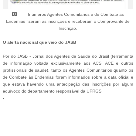
Inúmeros Agentes Comunitários e de Combate às
Endemias fizeram as inscrições e receberam o Comprovante de
Inscrição.
O alerta nacional que veio do JASB
Por do JASB - Jornal dos Agentes de Saúde do Brasil (ferramenta
de informação voltada exclusivamente aos ACS, ACE e outros
profissionais de saúde), tanto os Agentes Comunitários quanto os
de Combate às Endemias foram informados sobre a data oficial e
que estava havendo uma antecipação das inscrições por algum
equívoco do departamento responsável da UFRGS.
-