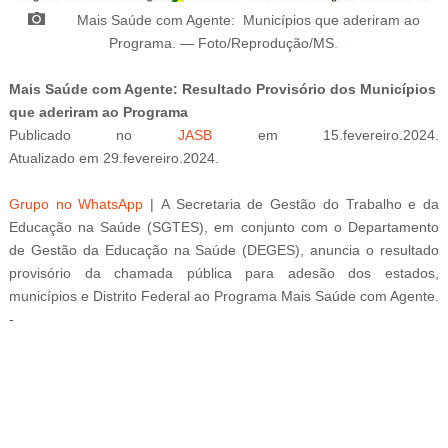
Mais Saúde com Agente: Municípios que aderiram ao
Programa
.
—
Foto/Reprodução/MS
.
Mais Saúde com Agente:
Resultado Provisório dos Municípios
que aderiram ao Programa
Publicado
no
JASB
em
15
.fevereiro
.2024.
Atualizado
em
29
.fevereiro
.2024.
Grupo no WhatsApp
|
A Secretaria de Gestão do Trabalho e da
Educação na Saúde (SGTES), em conjunto com o Departamento
de Gestão da Educação na Saúde (DEGES), anuncia o resultado
provisório da chamada pública para adesão dos estados,
municípios e Distrito Federal ao Programa Mais Saúde com Agente.
-