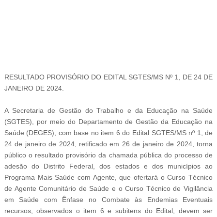
-
RESULTADO PROVISÓRIO DO EDITAL SGTES/MS Nº 1, DE 24 DE
JANEIRO DE 2024.
A Secretaria de Gestão do Trabalho e da Educação na Saúde
(SGTES), por meio do Departamento de Gestão da Educação na
Saúde (DEGES), com base no item 6 do Edital SGTES/MS nº 1, de
24 de janeiro de 2024, retificado em 26 de janeiro de 2024, torna
público o resultado provisório da chamada pública do processo de
adesão do Distrito Federal, dos estados e dos municípios ao
Programa Mais Saúde com Agente, que ofertará o Curso Técnico
de Agente Comunitário de Saúde e o Curso Técnico de Vigilância
em Saúde com Ênfase no Combate às Endemias Eventuais
recursos, observados o item 6 e subitens do Edital, devem ser