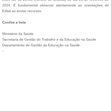
2024. É fundamental observar atentamente as orientações do
Edital ao enviar recursos.
Confira a lista
Ministério da Saúde
Secretaria de Gestão do Trabalho e da Educação na Saúde
Departamento de Gestão da Educação na Saúde
-