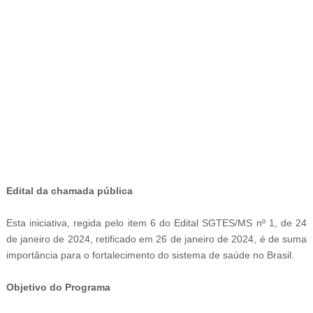
-
Edital da chamada pública
Esta iniciativa, regida pelo item 6 do Edital SGTES/MS nº 1, de 24
de janeiro de 2024, retificado em 26 de janeiro de 2024, é de suma
importância para o fortalecimento do sistema de saúde no Brasil.
Objetivo do Programa