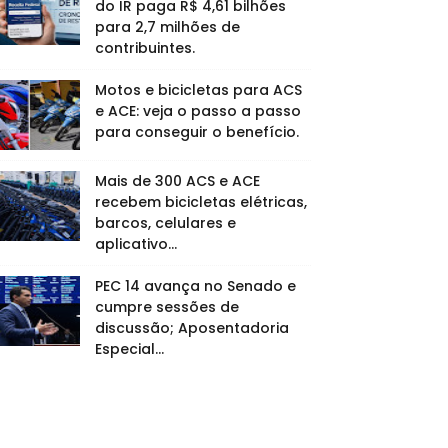
do IR paga R$ 4,61 bilhões
para 2,7 milhões de
contribuintes.
Motos e bicicletas para ACS
e ACE: veja o passo a passo
para conseguir o benefício.
Mais de 300 ACS e ACE
recebem bicicletas elétricas,
barcos, celulares e
aplicativo...
PEC 14 avança no Senado e
cumpre sessões de
discussão; Aposentadoria
Especial...