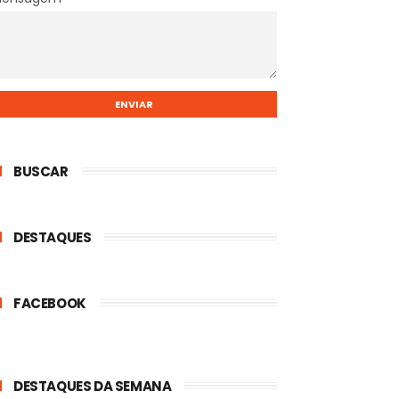
BUSCAR
DESTAQUES
FACEBOOK
DESTAQUES DA SEMANA