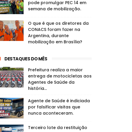
pode promulgar PEC 14 em
semana de mobilização.
O que é que os diretores da
CONACS foram fazer na
Argentina, durante
mobilização em Brasília?
DESTAQUES DO MÊS
Prefeitura realiza a maior
entrega de motocicletas aos
Agentes de Saúde da
história...
Agente de Saúde é indiciada
por falsificar visitas que
nunca aconteceram.
Terceiro lote da restituição