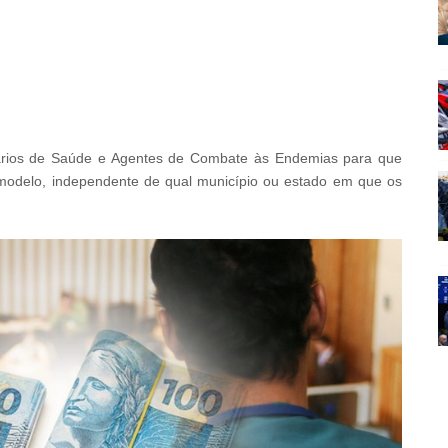
rios de Saúde e Agentes de Combate às Endemias para que
odelo, independente de qual município ou estado em que os