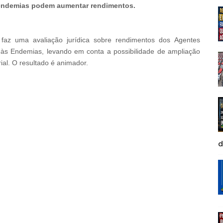
 endemias podem aumentar rendimentos.
 faz uma avaliação jurídica sobre rendimentos dos
Agentes
 às Endemias
, levando em conta a possibilidade de ampliação
ial. O resultado é animador.
d