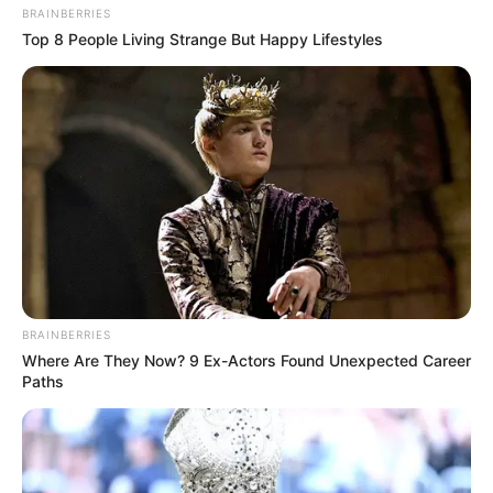
BRAINBERRIES
Top 8 People Living Strange But Happy Lifestyles
BRAINBERRIES
Where Are They Now? 9 Ex-Actors Found Unexpected Career
Paths