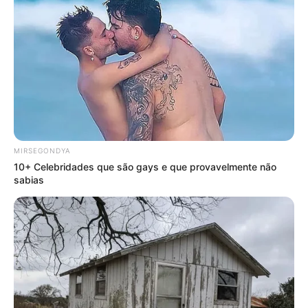
MIRSEGONDYA
10+ Celebridades que são gays e que provavelmente não
sabias