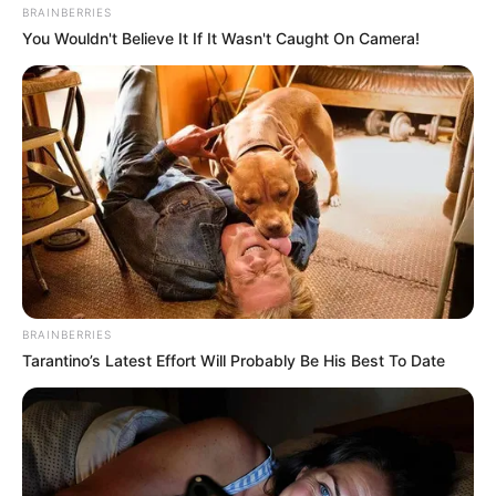
BRAINBERRIES
You Wouldn't Believe It If It Wasn't Caught On Camera!
BRAINBERRIES
Tarantino’s Latest Effort Will Probably Be His Best To Date