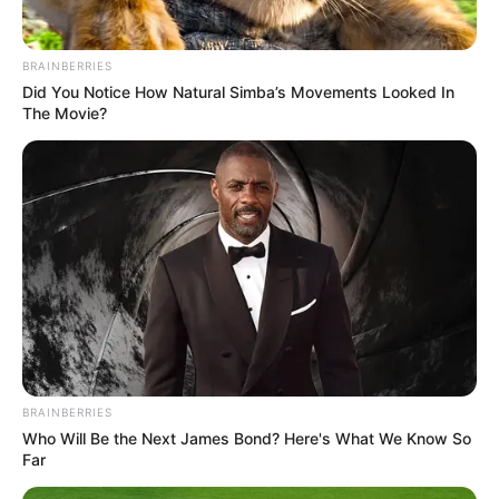
BRAINBERRIES
Did You Notice How Natural Simba’s Movements Looked In
The Movie?
BRAINBERRIES
Who Will Be the Next James Bond? Here's What We Know So
Far