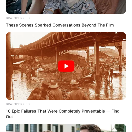
BRAINBERRIES
These Scenes Sparked Conversations Beyond The Film
BRAINBERRIES
10 Epic Failures That Were Completely Preventable — Find
Out