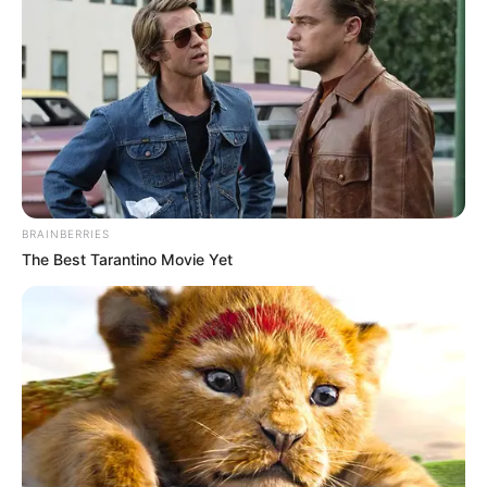
BRAINBERRIES
The Best Tarantino Movie Yet