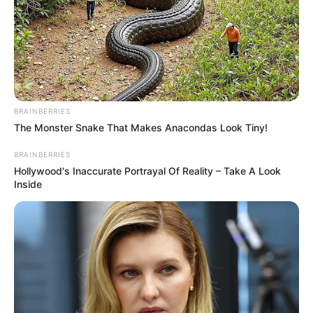
BRAINBERRIES
The Monster Snake That Makes Anacondas Look Tiny!
BRAINBERRIES
Hollywood's Inaccurate Portrayal Of Reality – Take A Look
Inside