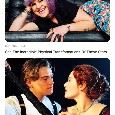
BRAINBERRIES
See The Incredible Physical Transformations Of These Stars