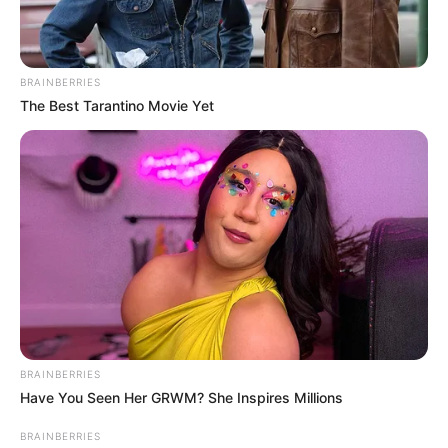
BRAINBERRIES
The Best Tarantino Movie Yet
BRAINBERRIES
Have You Seen Her GRWM? She Inspires Millions
BRAINBERRIES