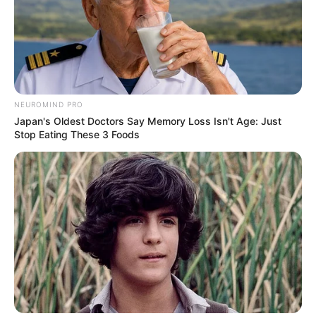
NEUROMIND PRO
Japan's Oldest Doctors Say Memory Loss Isn't Age: Just
Stop Eating These 3 Foods