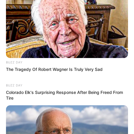
BUZZ DAY
The Tragedy Of Robert Wagner Is Truly Very Sad
BUZZ DAY
Colorado Elk's Surprising Response After Being Freed From
Tire