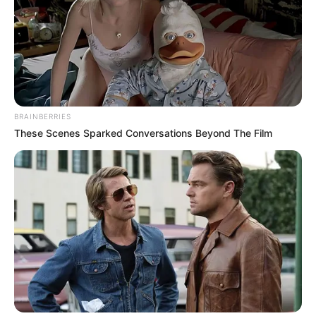
BRAINBERRIES
These Scenes Sparked Conversations Beyond The Film