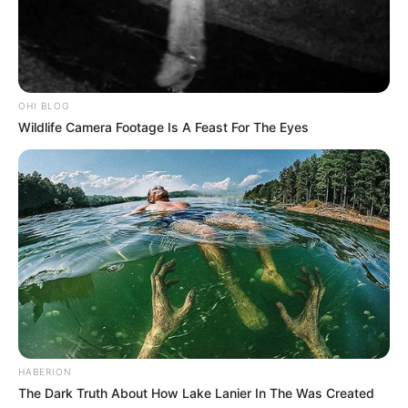
OHI BLOG
Wildlife Camera Footage Is A Feast For The Eyes
HABERION
The Dark Truth About How Lake Lanier In The Was Created