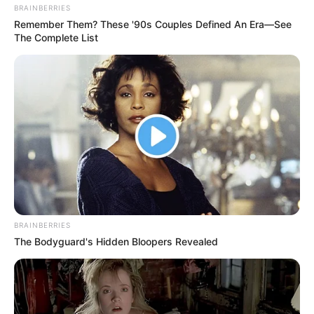
BRAINBERRIES
Remember Them? These '90s Couples Defined An Era—See
The Complete List
BRAINBERRIES
The Bodyguard's Hidden Bloopers Revealed