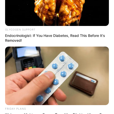
GLYCOGEN SUPPORT
Endocrinologist: If You Have Diabetes, Read This Before It's
Removed!
FRIDAY PLANS