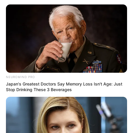
NEUROMIND PRO
Japan's Greatest Doctors Say Memory Loss Isn't Age: Just
Stop Drinking These 3 Beverages
HOME