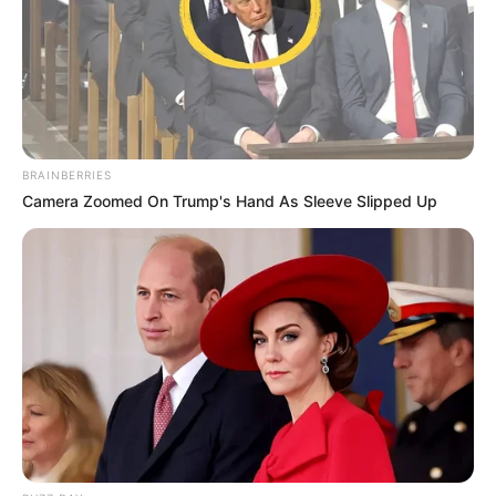
BRAINBERRIES
Camera Zoomed On Trump's Hand As Sleeve Slipped Up