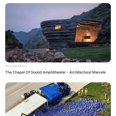
BRAINBERRIES
The Chapel Of Sound Amphitheater - Architectural Marvels