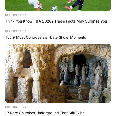
BRAINBERRIES
Think You Know FIFA 2026? These Facts May Surprise You
BRAINBERRIES
Top 9 Most Controversial 'Late Show' Moments
BRAINBERRIES
17 Rare Churches Underground That Still Exist