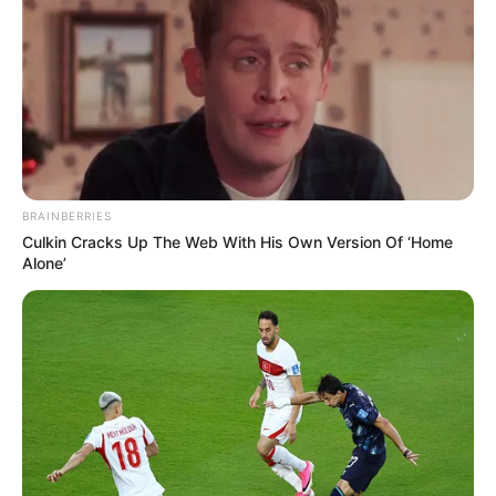
BRAINBERRIES
Culkin Cracks Up The Web With His Own Version Of ‘Home
Alone’