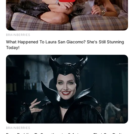
BRAINBERRIES
What Happened To Laura San Giacomo? She's Still Stunning
Today!
BRAINBERRIES