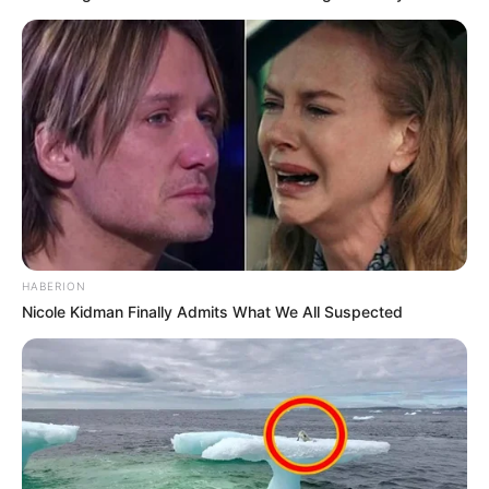
HABERION
Nicole Kidman Finally Admits What We All Suspected