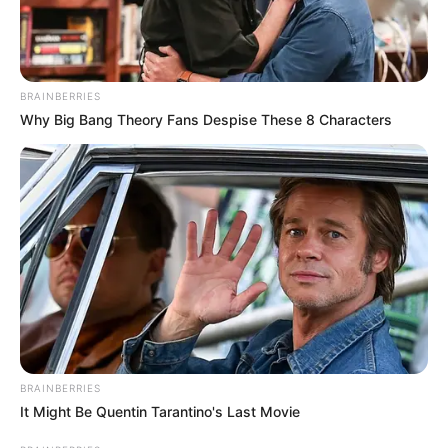
BRAINBERRIES
Why Big Bang Theory Fans Despise These 8 Characters
BRAINBERRIES
It Might Be Quentin Tarantino's Last Movie