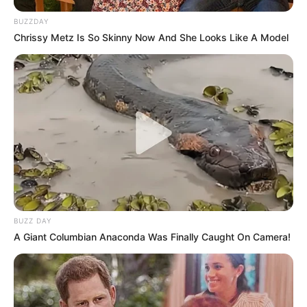
BUZZDAY
Chrissy Metz Is So Skinny Now And She Looks Like A Model
BUZZ DAY
A Giant Columbian Anaconda Was Finally Caught On Camera!