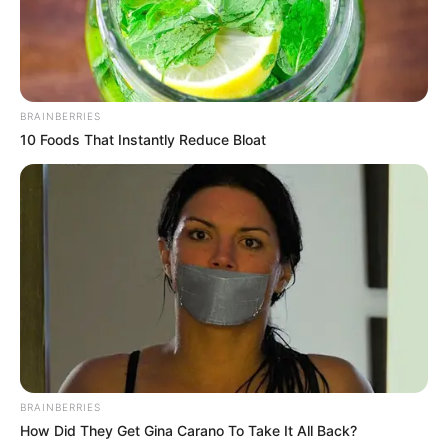
BRAINBERRIES
10 Foods That Instantly Reduce Bloat
BRAINBERRIES
How Did They Get Gina Carano To Take It All Back?