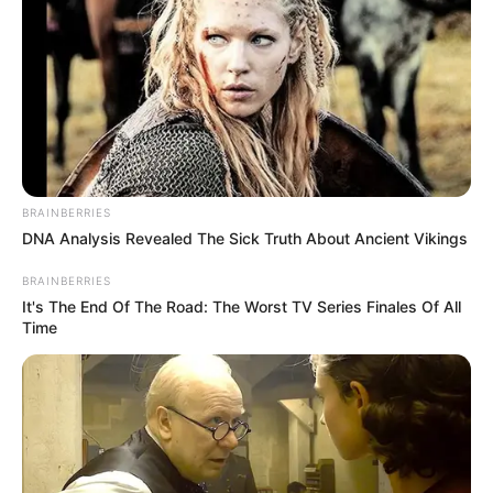
BRAINBERRIES
DNA Analysis Revealed The Sick Truth About Ancient Vikings
BRAINBERRIES
It's The End Of The Road: The Worst TV Series Finales Of All
Time