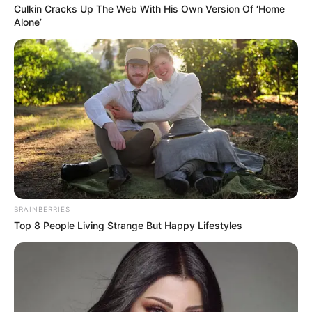
Culkin Cracks Up The Web With His Own Version Of ‘Home
Alone’
BRAINBERRIES
Top 8 People Living Strange But Happy Lifestyles
-