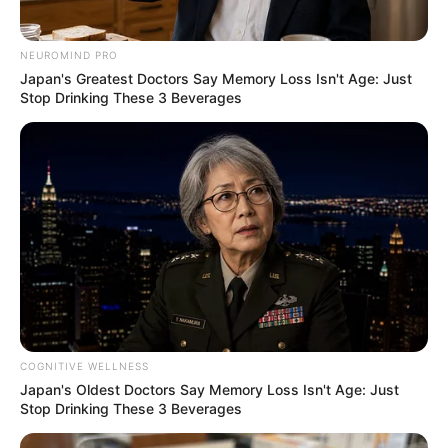
NEUROMIND PRO
Japan's Greatest Doctors Say Memory Loss Isn't Age: Just
Stop Drinking These 3 Beverages
COGNITIVE WELLNESS
Japan's Oldest Doctors Say Memory Loss Isn't Age: Just
Stop Drinking These 3 Beverages