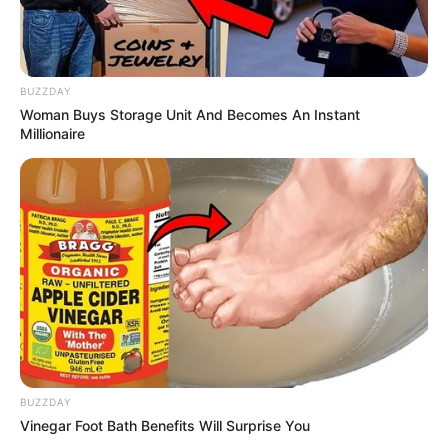
BUZZDAY
Woman Buys Storage Unit And Becomes An Instant
Millionaire
BUZZDAY
Vinegar Foot Bath Benefits Will Surprise You