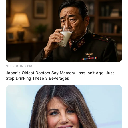
NEUROMIND PRO
Japan's Oldest Doctors Say Memory Loss Isn't Age: Just
Stop Drinking These 3 Beverages