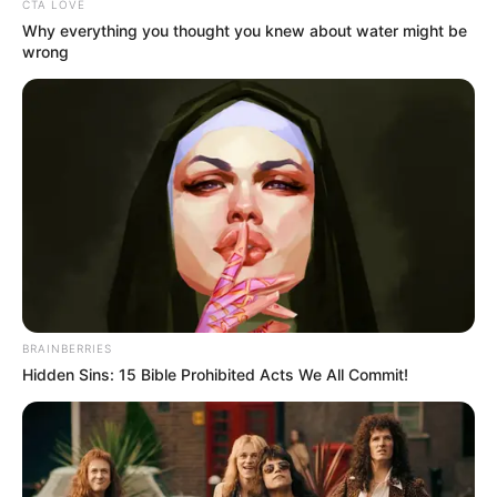
CTA LOVE
Why everything you thought you knew about water might be
wrong
BRAINBERRIES
Hidden Sins: 15 Bible Prohibited Acts We All Commit!