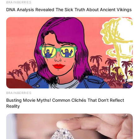
BRAINBERRIES
DNA Analysis Revealed The Sick Truth About Ancient Vikings
BRAINBERRIES
Busting Movie Myths! Common Clichés That Don't Reflect
Reality