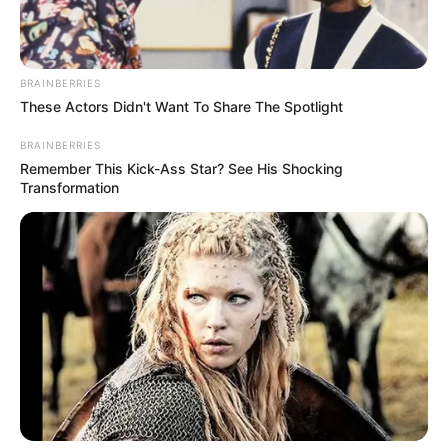
BRAINBERRIES
These Actors Didn't Want To Share The Spotlight
BRAINBERRIES
Remember This Kick-Ass Star? See His Shocking
Transformation