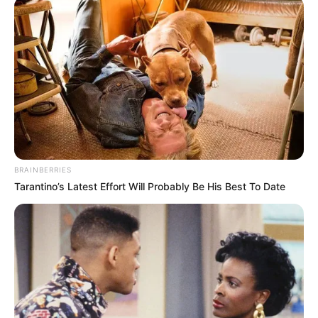
BRAINBERRIES
Tarantino’s Latest Effort Will Probably Be His Best To Date