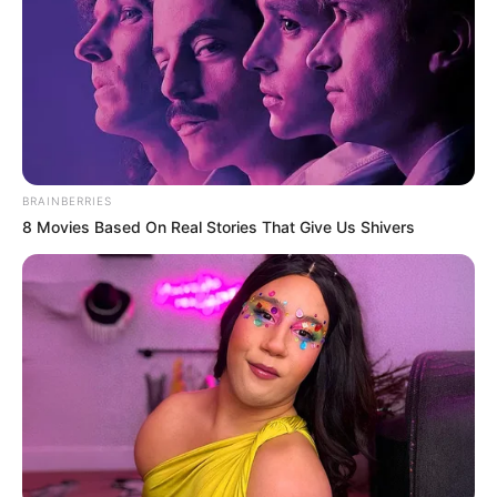
BRAINBERRIES
8 Movies Based On Real Stories That Give Us Shivers