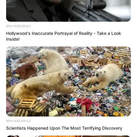
BRAINBERRIES
Hollywood's Inaccurate Portrayal of Reality - Take a Look
Inside!
BRAINBERRIES
Scientists Happened Upon The Most Terrifying Discovery