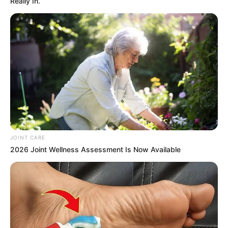
Really In.
JOINT CARE
2026 Joint Wellness Assessment Is Now Available