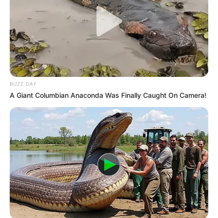
BUZZ DAY
A Giant Columbian Anaconda Was Finally Caught On Camera!