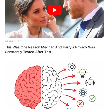
HERBEAUTY
This Was One Reason Meghan And Harry's Privacy Was
Constantly Tested After This