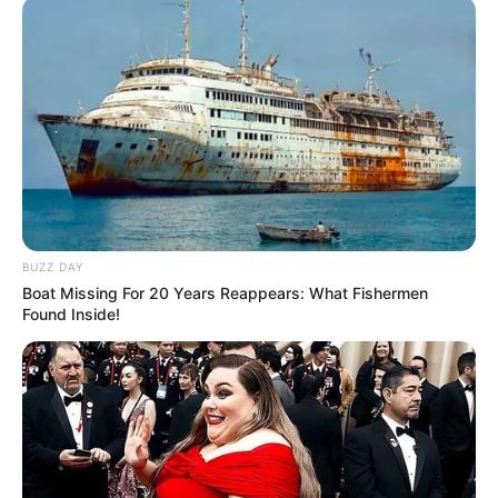
BUZZ DAY
Boat Missing For 20 Years Reappears: What Fishermen
Found Inside!