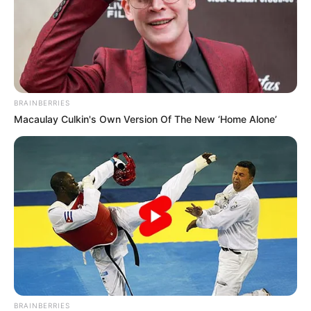
BRAINBERRIES
Macaulay Culkin's Own Version Of The New ‘Home Alone’
BRAINBERRIES