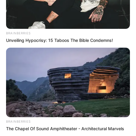
BRAINBERRIES
Unveiling Hypocrisy: 15 Taboos The Bible Condemns!
BRAINBERRIES
The Chapel Of Sound Amphitheater - Architectural Marvels