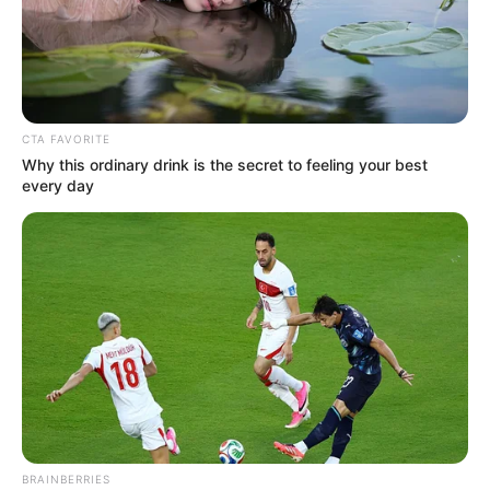
CTA FAVORITE
Why this ordinary drink is the secret to feeling your best
every day
BRAINBERRIES