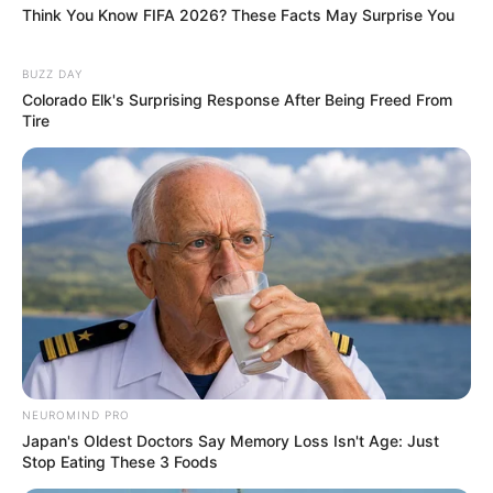
Think You Know FIFA 2026? These Facts May Surprise You
BUZZ DAY
Colorado Elk's Surprising Response After Being Freed From
Tire
NEUROMIND PRO
Japan's Oldest Doctors Say Memory Loss Isn't Age: Just
Stop Eating These 3 Foods