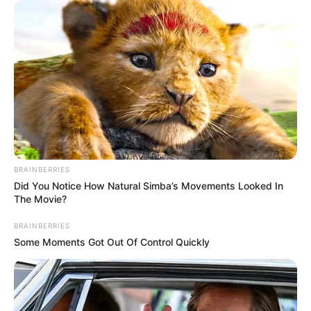
BRAINBERRIES
Did You Notice How Natural Simba’s Movements Looked In
The Movie?
BRAINBERRIES
Some Moments Got Out Of Control Quickly