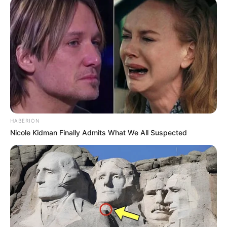
HABERION
Nicole Kidman Finally Admits What We All Suspected