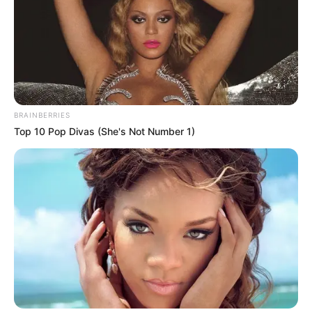
BRAINBERRIES
Top 10 Pop Divas (She's Not Number 1)