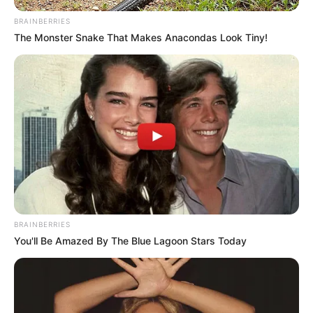
BRAINBERRIES
The Monster Snake That Makes Anacondas Look Tiny!
BRAINBERRIES
You'll Be Amazed By The Blue Lagoon Stars Today