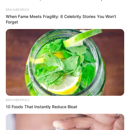
BRAINBERRIES
When Fame Meets Fragility: 6 Celebrity Stories You Won't
Forget
BRAINBERRIES
10 Foods That Instantly Reduce Bloat