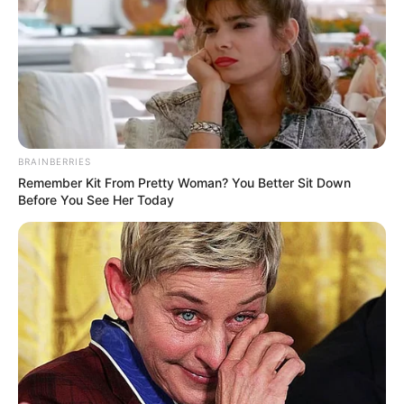
BRAINBERRIES
Remember Kit From Pretty Woman? You Better Sit Down
Before You See Her Today