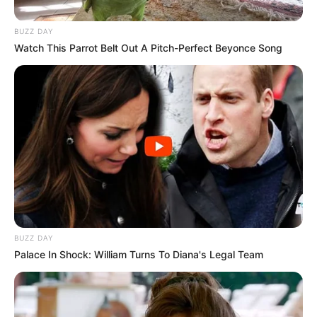
BUZZ DAY
Watch This Parrot Belt Out A Pitch-Perfect Beyonce Song
BUZZ DAY
Palace In Shock: William Turns To Diana's Legal Team