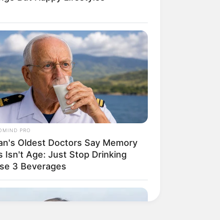
OMIND PRO
an's Oldest Doctors Say Memory
 Isn't Age: Just Stop Drinking
se 3 Beverages