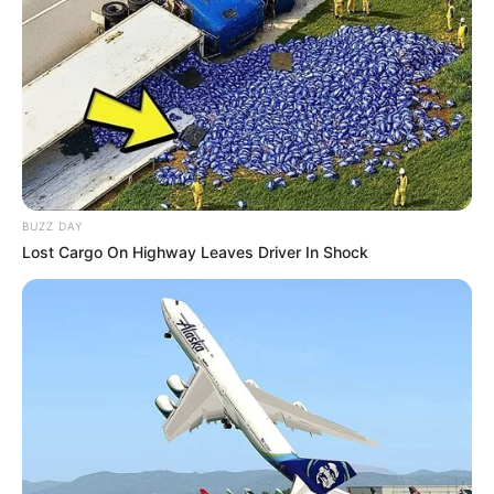
BUZZ DAY
Lost Cargo On Highway Leaves Driver In Shock