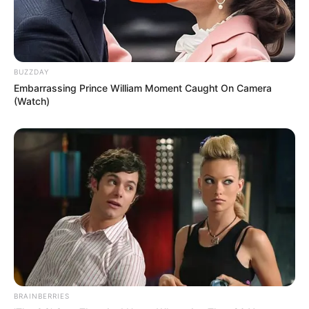
BUZZDAY
Embarrassing Prince William Moment Caught On Camera
(Watch)
BRAINBERRIES