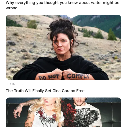
Why everything you thought you knew about water might be
wrong
BRAINBERRIES
The Truth Will Finally Set Gina Carano Free