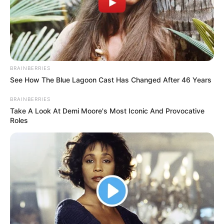
BRAINBERRIES
See How The Blue Lagoon Cast Has Changed After 46 Years
BRAINBERRIES
Take A Look At Demi Moore's Most Iconic And Provocative
Roles