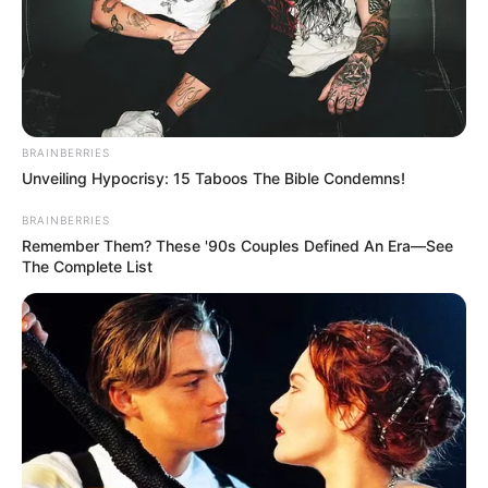
BRAINBERRIES
Unveiling Hypocrisy: 15 Taboos The Bible Condemns!
BRAINBERRIES
Remember Them? These '90s Couples Defined An Era—See
The Complete List