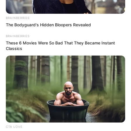
BRAINBERRIES
The Bodyguard's Hidden Bloopers Revealed
BRAINBERRIES
These 6 Movies Were So Bad That They Became Instant
Classics
CTA LOVE