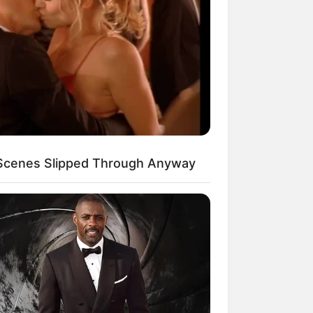
Scenes Slipped Through Anyway