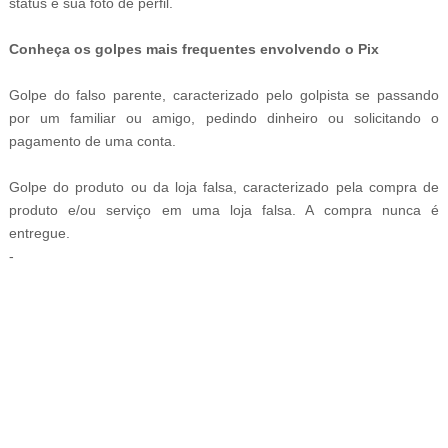
status e sua foto de perfil.
Conheça os golpes mais frequentes envolvendo o Pix
Golpe do falso parente, caracterizado pelo golpista se passando
por um familiar ou amigo, pedindo dinheiro ou solicitando o
pagamento de uma conta.
Golpe do produto ou da loja falsa, caracterizado pela compra de
produto e/ou serviço em uma loja falsa. A compra nunca é
entregue.
-