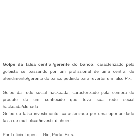
-
Golpe da falsa central/gerente do banco
, caracterizado pelo
golpista se passando por um profissional de uma central de
atendimento/gerente do banco pedindo para reverter um falso Pix.
Golpe da rede social hackeada, caracterizado pela compra de
produto de um conhecido que teve sua rede social
hackeada/clonada.
Golpe do falso investimento, caracterizado por uma oportunidade
falsa de multiplicar/investir dinheiro.
Por Leticia Lopes — Rio, Portal Extra.