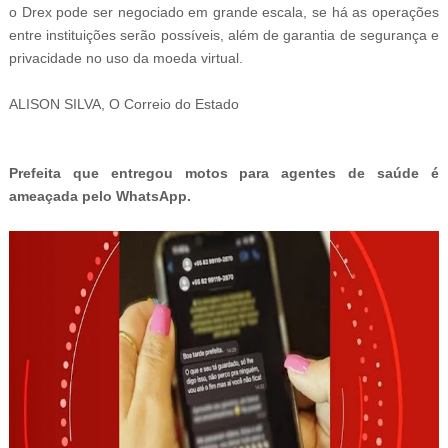
o Drex pode ser negociado em grande escala, se há as operações
entre instituições serão possíveis, além de garantia de segurança e
privacidade no uso da moeda virtual.
ALISON SILVA, O Correio do Estado
Prefeita que entregou motos para agentes de saúde é
ameaçada pelo WhatsApp
.