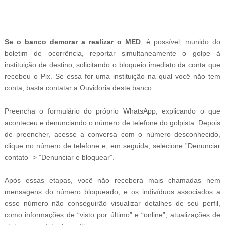
-
Se o banco demorar a realizar o MED
, é possível, munido do
boletim de ocorrência, reportar simultaneamente o golpe à
instituição de destino, solicitando o bloqueio imediato da conta que
recebeu o Pix. Se essa for uma instituição na qual você não tem
conta, basta contatar a Ouvidoria deste banco.
Preencha o formulário do próprio WhatsApp, explicando o que
aconteceu e denunciando o número de telefone do golpista. Depois
de preencher, acesse a conversa com o número desconhecido,
clique no número de telefone e, em seguida, selecione ”Denunciar
contato” > ”Denunciar e bloquear”.
Após essas etapas, você não receberá mais chamadas nem
mensagens do número bloqueado, e os indivíduos associados a
esse número não conseguirão visualizar detalhes de seu perfil,
como informações de “visto por último” e “online”, atualizações de