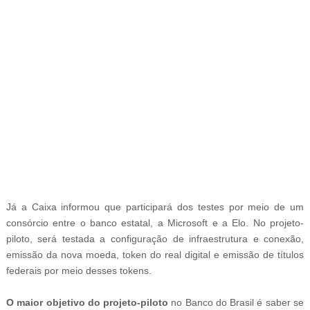
-
Já a Caixa informou que participará dos testes por meio de um
consórcio entre o banco estatal, a Microsoft e a Elo. No projeto-
piloto, será testada a configuração de infraestrutura e conexão,
emissão da nova moeda, token do real digital e emissão de títulos
federais por meio desses tokens.
O maior objetivo do projeto-piloto
no Banco do Brasil é saber se