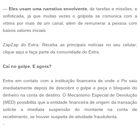
—
Eles usam uma narrativa envolvente
, de tarefas e missões, e
sofisticada, já que muitas vezes o golpista se comunica com a
vítima por mais de um canal, além de remunerar a pessoa com
baixos valores iniciais.
ZapZap do Extra: Receba as principais notícias no seu celular;
clique aqui e faça parte da comunidade do Extra.
Caí no golpe. E agora?
Entre em contato com a instituição financeira de onde o Pix saiu
imediatamente depois de descobrir o golpe e peça o bloqueio do
dinheiro na conta de destino. O Mecanismo Especial de Devolução
(MED) possibilita que a entidade financeira de origem da transação
solicite a imediata suspensão do montante na conta de
recebimento, se houver suspeita de atividade fraudulenta.
-