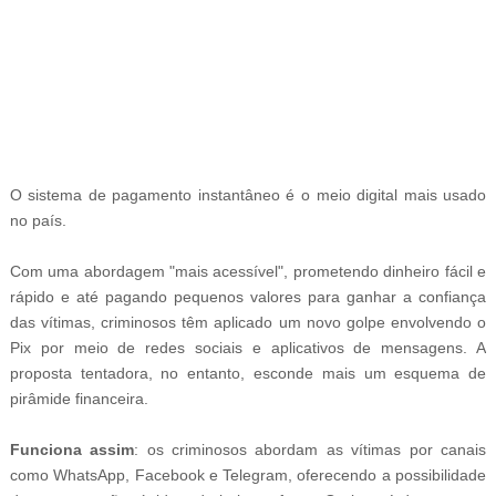
-
O sistema de pagamento instantâneo é o meio digital mais usado
no país.
Com uma abordagem "mais acessível", prometendo dinheiro fácil e
rápido e até pagando pequenos valores para ganhar a confiança
das vítimas, criminosos têm aplicado um novo golpe envolvendo o
Pix por meio de redes sociais e aplicativos de mensagens. A
proposta tentadora, no entanto, esconde mais um esquema de
pirâmide financeira.
Funciona assim
: os criminosos abordam as vítimas por canais
como WhatsApp, Facebook e Telegram, oferecendo a possibilidade