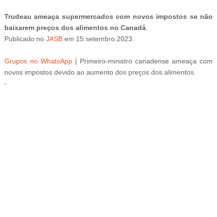
Trudeau ameaça supermercados com novos impostos se não
baixarem preços dos alimentos no Canadá
.
Publicado
no
JASB
em
15
.setembro
.2023.
Grupos no WhatsApp
|
Primeiro-ministro canadense ameaça com
novos impostos devido ao aumento dos preços dos alimentos.
-