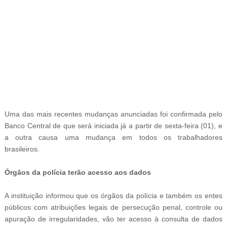
-
Uma das mais recentes mudanças anunciadas foi confirmada pelo
Banco Central de que será iniciada já a partir de sexta-feira (01), e
a outra causa uma mudança em todos os trabalhadores
brasileiros.
Órgãos da polícia terão acesso aos dados
A instituição informou que os órgãos da polícia e também os entes
públicos com atribuições legais de persecução penal, controle ou
apuração de irregularidades, vão ter acesso à consulta de dados