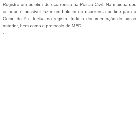
Registre um boletim de ocorrência na Polícia Civil. Na maioria dos
estados é possível fazer um boletim de ocorrência on-line para o
Golpe do Pix. Inclua no registro toda a documentação do passo
anterior, bem como o protocolo do MED.
-