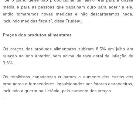
média e para as pessoas que trabalham duro para aderir a ele,
então tomaremos novas medidas e não descartaremos nada,
incluindo medidas fiscais”, disse Trudeau.
Preços dos produtos alimentares
Os preços dos produtos alimentares subiram 8,5% em julho em
relação ao ano anterior, bem acima da taxa geral de inflação de
3,3%.
Os retalhistas canadenses culparam o aumento dos custos dos
produtores e fornecedores, impulsionados por fatores estrangeiros,
incluindo a guerra na Ucrânia, pelo aumento dos preços.
-