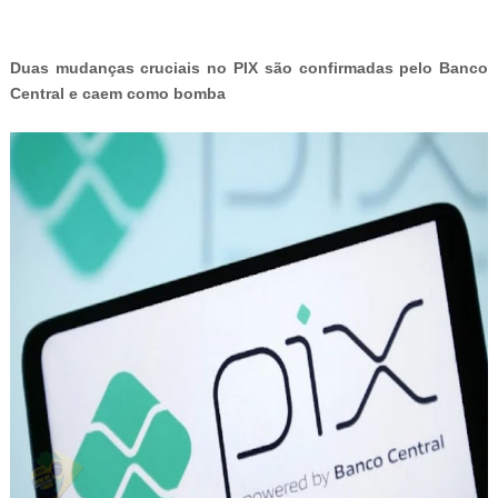
Duas mudanças cruciais no PIX são confirmadas pelo Banco
Central e caem como bomba