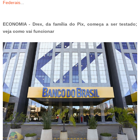
Federais
...
ECONOMIA -
Drex, da família do Pix, começa a ser testado;
veja como vai funcionar