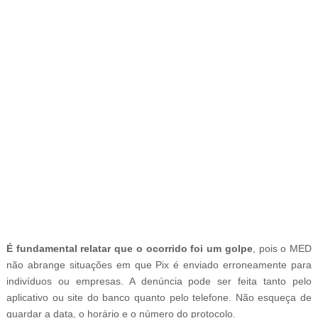
-
É fundamental relatar que o ocorrido foi um golpe
, pois o MED
não abrange situações em que Pix é enviado erroneamente para
indivíduos ou empresas. A denúncia pode ser feita tanto pelo
aplicativo ou site do banco quanto pelo telefone. Não esqueça de
guardar a data, o horário e o número do protocolo.