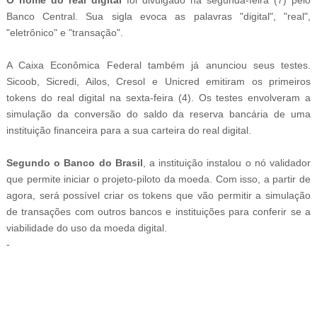
Banco Central. Sua sigla evoca as palavras "digital", "real",
"eletrônico" e "transação".
A Caixa Econômica Federal também já anunciou seus testes.
Sicoob, Sicredi, Ailos, Cresol e Unicred emitiram os primeiros
tokens do real digital na sexta-feira (4). Os testes envolveram a
simulação da conversão do saldo da reserva bancária de uma
instituição financeira para a sua carteira do real digital.
Segundo o Banco do Brasil
, a instituição instalou o nó validador
que permite iniciar o projeto-piloto da moeda. Com isso, a partir de
agora, será possível criar os tokens que vão permitir a simulação
de transações com outros bancos e instituições para conferir se a
viabilidade do uso da moeda digital.
-