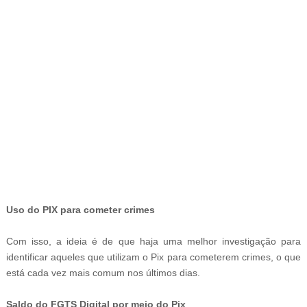
-
Uso do PIX para cometer crimes
Com isso, a ideia é de que haja uma melhor investigação para
identificar aqueles que utilizam o Pix para cometerem crimes, o que
está cada vez mais comum nos últimos dias.
Saldo do FGTS Digital por meio do Pix