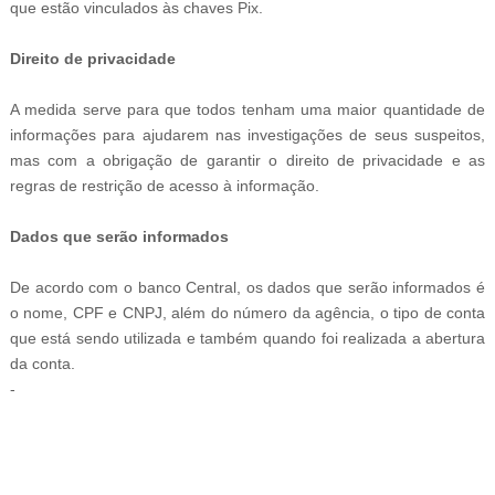
que estão vinculados às chaves Pix.
Direito de privacidade
A medida serve para que todos tenham uma maior quantidade de
informações para ajudarem nas investigações de seus suspeitos,
mas com a obrigação de garantir o direito de privacidade e as
regras de restrição de acesso à informação.
Dados que serão informados
De acordo com o banco Central, os dados que serão informados é
o nome, CPF e CNPJ, além do número da agência, o tipo de conta
que está sendo utilizada e também quando foi realizada a abertura
da conta.
-