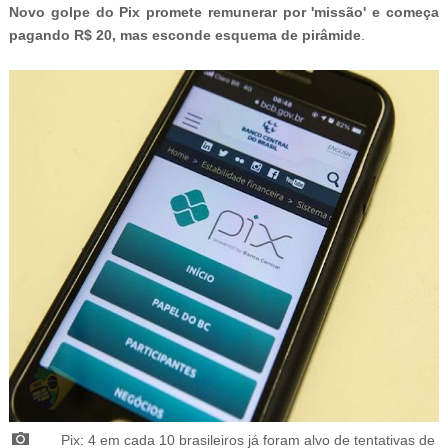
Novo golpe do Pix promete remunerar por 'missão' e começa
pagando R$ 20, mas esconde esquema de pirâmide
.
Pix: 4 em cada 10 brasileiros já foram alvo de tentativas de