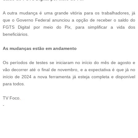
A outra mudança é uma grande vitória para os trabalhadores, já
que o Governo Federal anunciou a opção de receber o saldo do
FGTS Digital por meio do Pix, para simplificar a vida dos
beneficiários.
As mudanças estão em andamento
Os períodos de testes se iniciaram no início do mês de agosto e
vão decorrer até o final de novembro, e a expectativa é que já no
início de 2024 a nova ferramenta já esteja completa e disponível
para todos.
TV Foco
.
-