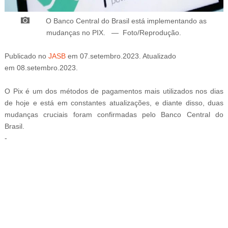
O
Banco Central do Brasil está implementando as
mudanças no PIX.
—
Foto/Reprodução
.
Publicado
no
JASB
em
07
.setembro
.2023. Atualizado
em
08
.setembro
.2023.
O Pix é um dos métodos de pagamentos mais utilizados nos dias
de hoje e está em constantes atualizações, e diante disso, duas
mudanças cruciais foram confirmadas pelo Banco Central do
Brasil.
-