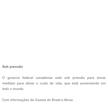
-
Sob pressão
O governo federal canadense está sob pressão para tomar
medidas para aliviar o custo de vida, que está aumentando em
todo o mundo.
Com informações de Gazeta do Brasil e Abras.