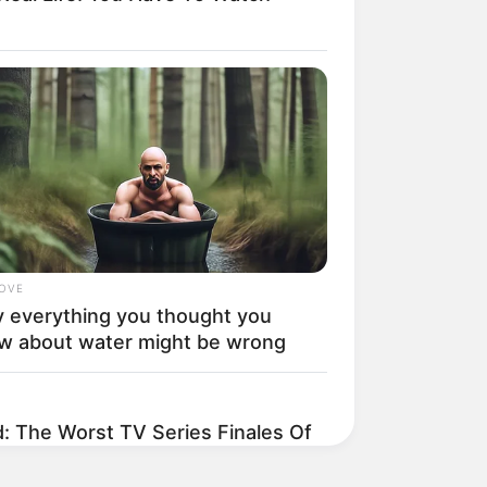
LOVE
 everything you thought you
w about water might be wrong
d: The Worst TV Series Finales Of