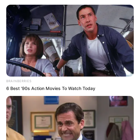
BRAINBERRIES
6 Best '90s Action Movies To Watch Today
HOME