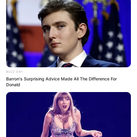
BUZZ DAY
Barron's Surprising Advice Made All The Difference For
Donald